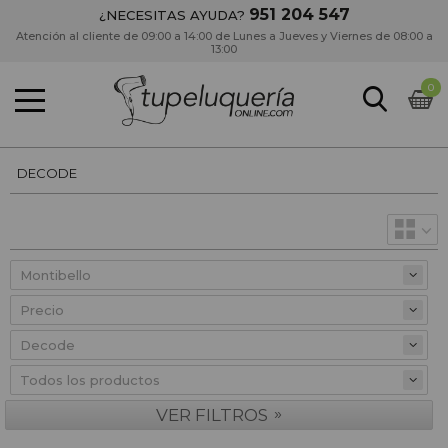
951 204 547
¿NECESITAS AYUDA?
Atención al cliente de 09:00 a 14:00 de Lunes a Jueves y Viernes de 08:00 a
13:00
0
DECODE
Precio
»
VER FILTROS