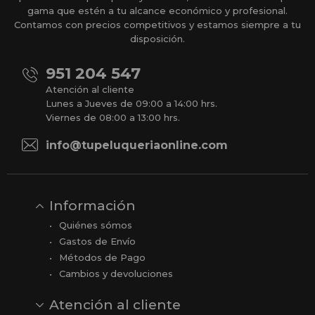
gama que estén a tu alcance económico y profesional.
Contamos con precios competitivos y estamos siempre a tu
disposición.
951 204 547
Atención al cliente
Lunes a Jueves de 09:00 a 14:00 hrs.
Viernes de 08:00 a 13:00 hrs.
info@tupeluqueriaonline.com
Información
Quiénes sómos
Gastos de Envío
Métodos de Pago
Cambios y devoluciones
Atención al cliente