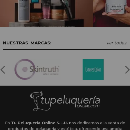
MARCAS:
ver todas
En
Tu Peluquería Online S.L.U.
nos dedicamos a la venta de
productos de peluquería y estética, ofreciendo una amplia