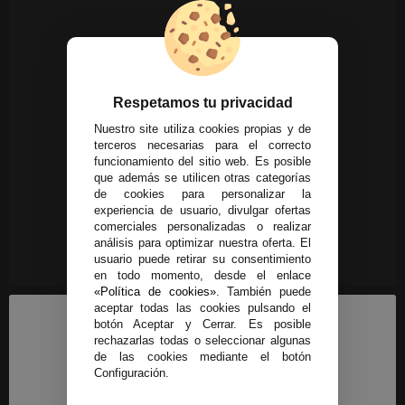
Respetamos tu privacidad
Nuestro site utiliza cookies propias y de
terceros necesarias para el correcto
funcionamiento del sitio web. Es posible
que además se utilicen otras categorías
de cookies para personalizar la
experiencia de usuario, divulgar ofertas
comerciales personalizadas o realizar
análisis para optimizar nuestra oferta. El
usuario puede retirar su consentimiento
en todo momento, desde el enlace
«Política de cookies»
. También puede
aceptar todas las cookies pulsando el
botón Aceptar y Cerrar. Es posible
rechazarlas todas o seleccionar algunas
de las cookies mediante el botón
Configuración.