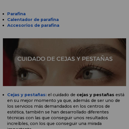
Parafina
Calentador de parafina
Accesorios de parafina
Cejas y pestañas:
 el cuidado de 
cejas y pestañas
 está 
en su mejor momento ya que, además de ser uno de 
los servicios más demandados en los centros de 
estética, también se han desarrollado diferentes 
técnicas con las que conseguir unos resultados 
increíbles, con los que conseguir una mirada 