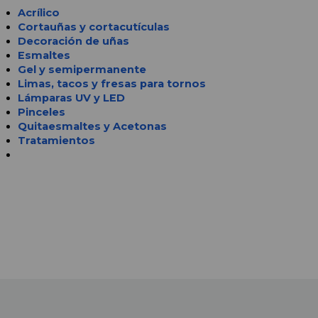
Acrílico
Cortauñas y cortacutículas
Decoración de uñas
Esmaltes
Gel y semipermanente
Limas, tacos y fresas para tornos
Lámparas UV y LED 
Pinceles
Quitaesmaltes y Acetonas
Tratamientos