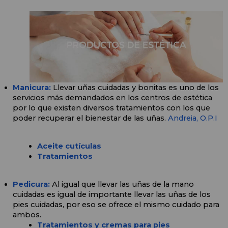
Manicura: 
Llevar uñas cuidadas y bonitas es uno de los 
servicios más demandados en los centros de estética 
por lo que existen diversos tratamientos con los que 
poder recuperar el bienestar de las uñas. 
Andreia,
O.P.I
Aceite cutículas
Tratamientos
Pedicura:
Al igual que llevar las uñas de la mano 
cuidadas es igual de importante llevar las uñas de los 
pies cuidadas, por eso se ofrece el mismo cuidado para 
ambos. 
Tratamientos y cremas para pies