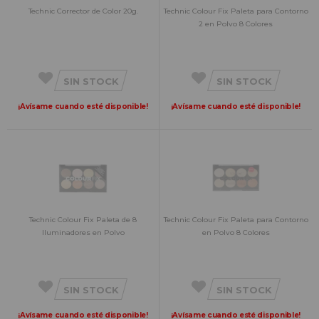
Technic Corrector de Color 20g.
Technic Colour Fix Paleta para Contorno
2 en Polvo 8 Colores
SIN STOCK
SIN STOCK
¡Avísame cuando esté disponible!
¡Avísame cuando esté disponible!
Technic Colour Fix Paleta de 8
Technic Colour Fix Paleta para Contorno
Iluminadores en Polvo
en Polvo 8 Colores
SIN STOCK
SIN STOCK
¡Avísame cuando esté disponible!
¡Avísame cuando esté disponible!