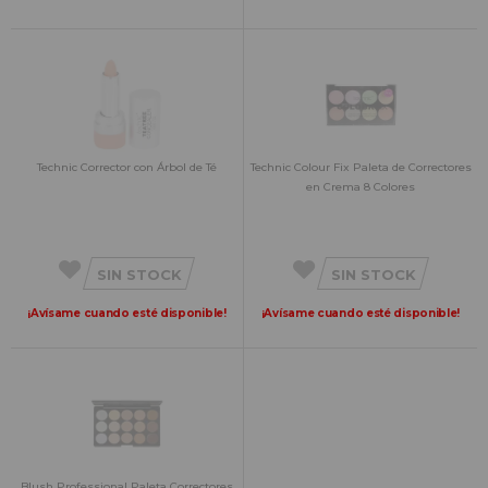
Technic Corrector con Árbol de Té
Technic Colour Fix Paleta de Correctores
en Crema 8 Colores
SIN STOCK
SIN STOCK
¡Avísame cuando esté disponible!
¡Avísame cuando esté disponible!
Blush Professional Paleta Correctores