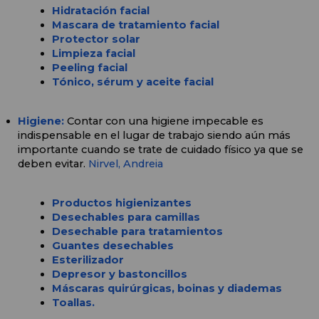
Hidratación facial
Mascara de tratamiento facial
Protector solar
Limpieza facial
Peeling facial
Tónico, sérum y aceite facial
Higiene: 
Contar con una higiene impecable es 
indispensable en el lugar de trabajo siendo aún más 
importante cuando se trate de cuidado físico ya que se 
deben evitar. 
Nirvel, 
Andreia
Productos higienizantes
Desechables para camillas
Desechable para tratamientos
Guantes desechables
Esterilizador
Depresor y bastoncillos
Máscaras quirúrgicas, boinas y diademas
Toallas.