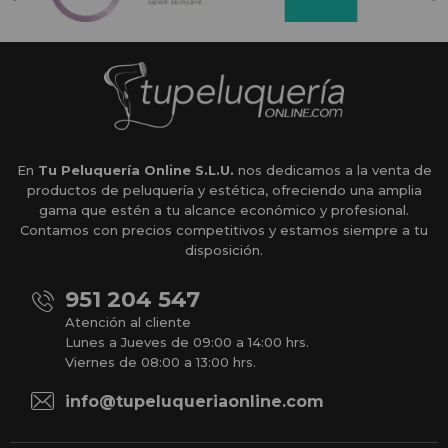
En
Tu Peluquería Online S.L.U.
nos dedicamos a la venta de
productos de peluquería y estética, ofreciendo una amplia
gama que estén a tu alcance económico y profesional.
Contamos con precios competitivos y estamos siempre a tu
disposición.
951 204 547
Atención al cliente
Lunes a Jueves de 09:00 a 14:00 hrs.
Viernes de 08:00 a 13:00 hrs.
info@tupeluqueriaonline.com