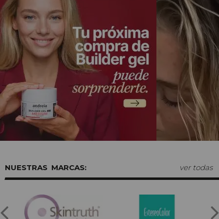
MARCAS:
ver todas