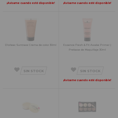
¡Avísame cuando esté disponible!
¡Avísame cuando esté disponible!
D’orleac Suntrace Crema de color 30ml
Essence Fresh & Fit Awake Primer |
Prebase de Maquillaje 30ml
SIN STOCK
SIN STOCK
¡Avísame cuando esté disponible!