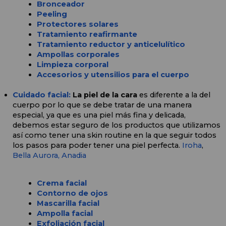
Bronceador
Peeling
Protectores solares
Tratamiento reafirmante
Tratamiento reductor y anticelulítico
Ampollas corporales
Limpieza corporal
Accesorios y utensilios para el cuerpo
Cuidado facial: 
La piel de la cara 
es diferente a la del 
cuerpo por lo que se debe tratar de una manera 
especial, ya que es una piel más fina y delicada, 
debemos estar seguro de los productos que utilizamos 
así como tener una skin routine en la que seguir todos 
los pasos para poder tener una piel perfecta. 
Iroha
, 
Bella Aurora,
Anadia
Crema facial
Contorno de ojos
Mascarilla facial
Ampolla facial
Exfoliación facial