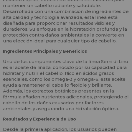
mantener un cabello radiante y saludable.
Desarrollada con una combinación de ingredientes de
alta calidad y tecnología avanzada, esta línea está
diseñada para proporcionar resultados visibles y
duraderos. Su enfoque en la hidratación profunda y la
protección contra daños ambientales la convierte en
una elección ideal para cualquier tipo de cabello.
Ingredientes Principales y Beneficios
Uno de los componentes clave de la línea Semi di Lino
es el aceite de linaza, conocido por su capacidad para
hidratar y nutrir el cabello. Rico en ácidos grasos
esenciales, como los omega-3 y omega-6, este aceite
ayuda a mantener el cabello flexible y brillante.
Además, los extractos botánicos presentes en la
fórmula añaden nutrientes adicionales, protegiendo el
cabello de los daños causados por factores
ambientales y asegurando una hidratación óptima.
Resultados y Experiencia de Uso
Desde la primera aplicación, los usuarios pueden