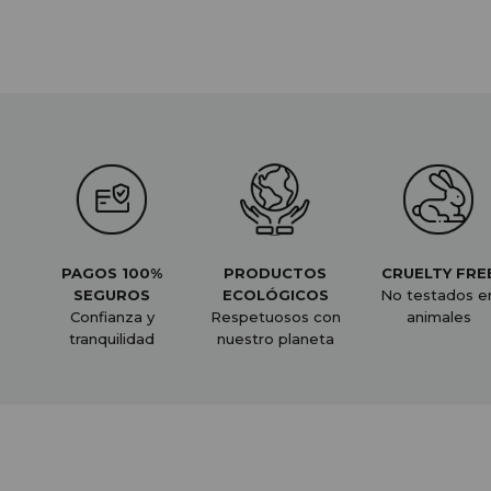
PAGOS 100%
PRODUCTOS
CRUELTY FRE
SEGUROS
ECOLÓGICOS
No testados e
Confianza y
Respetuosos con
animales
tranquilidad
nuestro planeta