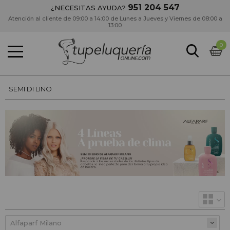
951 204 547
¿NECESITAS AYUDA?
Atención al cliente de 09:00 a 14:00 de Lunes a Jueves y Viernes de 08:00 a
13:00
0
SEMI DI LINO