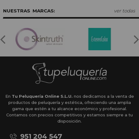
MARCAS:
ver todas
En
Tu Peluquería Online S.L.U.
nos dedicamos a la venta de
productos de peluquería y estética, ofreciendo una amplia
gama que estén a tu alcance económico y profesional.
Contamos con precios competitivos y estamos siempre a tu
disposición.
951 204 547