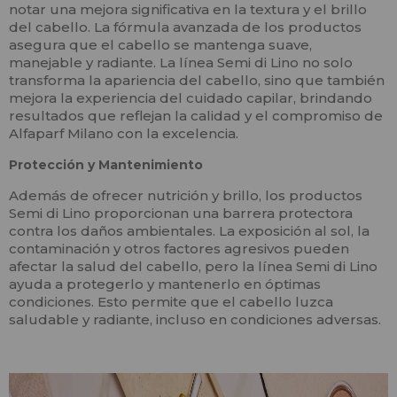
notar una mejora significativa en la textura y el brillo
del cabello. La fórmula avanzada de los productos
asegura que el cabello se mantenga suave,
manejable y radiante. La línea Semi di Lino no solo
transforma la apariencia del cabello, sino que también
mejora la experiencia del cuidado capilar, brindando
resultados que reflejan la calidad y el compromiso de
Alfaparf Milano con la excelencia.
Protección y Mantenimiento
Además de ofrecer nutrición y brillo, los productos
Semi di Lino proporcionan una barrera protectora
contra los daños ambientales. La exposición al sol, la
contaminación y otros factores agresivos pueden
afectar la salud del cabello, pero la línea Semi di Lino
ayuda a protegerlo y mantenerlo en óptimas
condiciones. Esto permite que el cabello luzca
saludable y radiante, incluso en condiciones adversas.