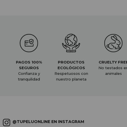
PAGOS 100%
PRODUCTOS
CRUELTY FRE
SEGUROS
ECOLÓGICOS
No testados e
Confianza y
Respetuosos con
animales
tranquilidad
nuestro planeta
@TUPELUONLINE EN INSTAGRAM