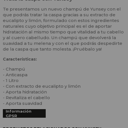
Te presentamos un nuevo champú de Yunsey con el
que podrás tratar la caspa gracias a su extracto de
eucalipto y limón, formulado con estos ingredientes
naturales cuyo objetivo principal es el de aportar
hidratación al mismo tiempo que vitalidad a tu cabello
y al cuero cabelludo. Un champú que devolverá la
suavidad a tu melena y con el que podrás despedirte
de la caspa que tanto molesta. ¡Pruébalo ya!
Características:
- Champú
- Anticaspa
- 1 Litro
- Con extracto de eucalipto y limón
- Aporta hidratación
- Revitaliza el cabello
- Aporta suavidad
Información
GPSR