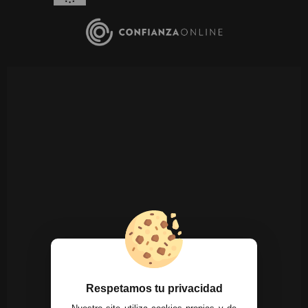
Respetamos tu privacidad