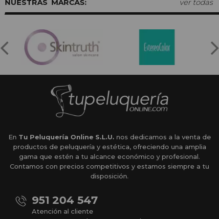
MARCAS:
ver todas
En
Tu Peluquería Online S.L.U.
nos dedicamos a la venta de
productos de peluquería y estética, ofreciendo una amplia
gama que estén a tu alcance económico y profesional.
Contamos con precios competitivos y estamos siempre a tu
disposición.
951 204 547
Atención al cliente