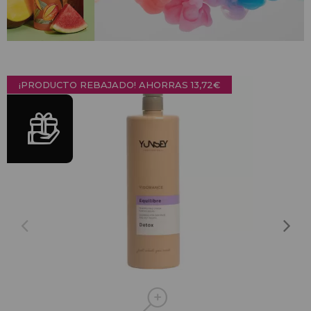
¡PRODUCTO REBAJADO! AHORRAS
13,72€