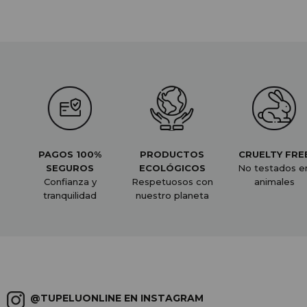
PAGOS 100%
PRODUCTOS
CRUELTY FRE
SEGUROS
ECOLÓGICOS
No testados e
Confianza y
Respetuosos con
animales
tranquilidad
nuestro planeta
@TUPELUONLINE EN INSTAGRAM