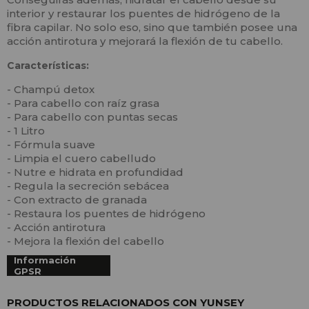
interior y restaurar los puentes de hidrógeno de la
fibra capilar. No solo eso, sino que también posee una
acción antirotura y mejorará la flexión de tu cabello.
Características:
- Champú detox
- Para cabello con raíz grasa
- Para cabello con puntas secas
- 1 Litro
- Fórmula suave
- Limpia el cuero cabelludo
- Nutre e hidrata en profundidad
- Regula la secreción sebácea
- Con extracto de granada
- Restaura los puentes de hidrógeno
- Acción antirotura
- Mejora la flexión del cabello
Información
GPSR
PRODUCTOS RELACIONADOS CON YUNSEY