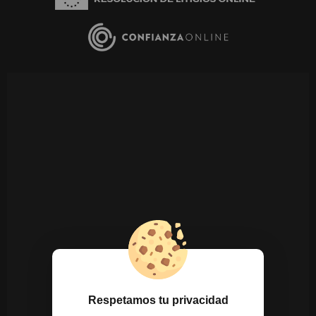
Respetamos tu privacidad