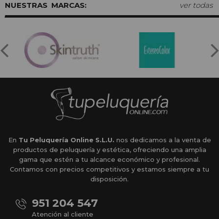
MARCAS:
ver todas
En
Tu Peluquería Online S.L.U.
nos dedicamos a la venta de
productos de peluquería y estética, ofreciendo una amplia
gama que estén a tu alcance económico y profesional.
Contamos con precios competitivos y estamos siempre a tu
disposición.
951 204 547
Atención al cliente