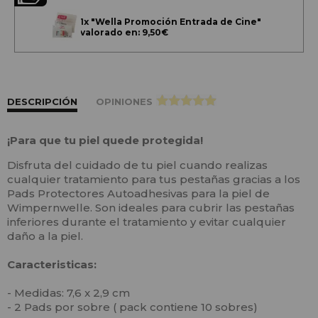
1x
"Wella Promoción Entrada de Cine"
valorado en: 9,50€
DESCRIPCIÓN
OPINIONES
>
¡Para que tu piel quede protegida!
Disfruta del cuidado de tu piel cuando realizas
cualquier tratamiento para tus pestañas gracias a los
Pads Protectores Autoadhesivas para la piel de
Wimpernwelle. Son ideales para cubrir las pestañas
inferiores durante el tratamiento y evitar cualquier
daño a la piel.
Caracteristicas:
- Medidas: 
7,6 x 2,9 cm
- 2 Pads por sobre ( pack contiene 10 sobres)