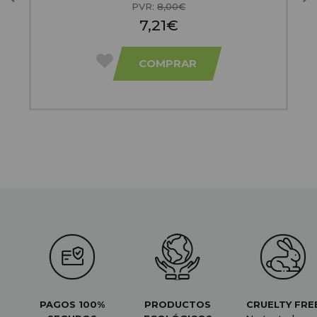
PVR:
8,00€
7,21€
COMPRAR
PAGOS 100%
PRODUCTOS
CRUELTY FRE