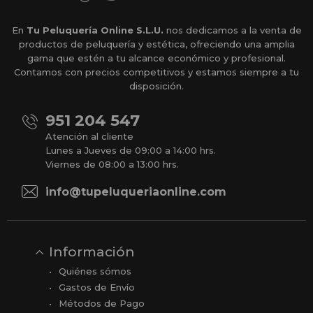
En
Tu Peluquería Online S.L.U.
nos dedicamos a la venta de
productos de peluquería y estética, ofreciendo una amplia
gama que estén a tu alcance económico y profesional.
Contamos con precios competitivos y estamos siempre a tu
disposición.
951 204 547
Atención al cliente
Lunes a Jueves de 09:00 a 14:00 hrs.
Viernes de 08:00 a 13:00 hrs.
info@tupeluqueriaonline.com
Información
Quiénes sómos
Gastos de Envío
Métodos de Pago