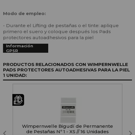
Modo de empleo:
- Durante el Lifting de pestañas o el tinte: aplique
primero el suero y coloque después los Pads
protectores autoadhesivos para la piel
Información
GPSR
PRODUCTOS RELACIONADOS CON WIMPERNWELLE
PADS PROTECTORES AUTOADHESIVAS PARA LA PIEL
1 UNIDAD:
al
Wimpernwelle Bigudí de Permanente
de Pestañas Nº 1 - XS // 16 Unidades