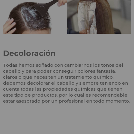
Decoloración
Todas hemos soñado con cambiarnos los tonos del
cabello y para poder conseguir colores fantasía,
claros o que necesiten un tratamiento químico,
debemos decolorar el cabello y siempre teniendo en
cuenta todas las propiedades químicas que tienen
este tipo de productos, por lo cual es recomendable
estar asesorado por un profesional en todo momento.