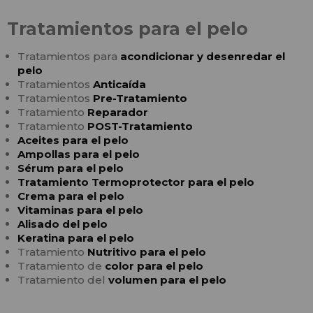
Tratamientos para el pelo
Tratamientos para
acondicionar y desenredar el
pelo
Tratamientos
Anticaída
Tratamientos
Pre-Tratamiento
Tratamiento
Reparador
Tratamiento
POST-Tratamiento
Aceites para el pelo
Ampollas para el pelo
Sérum para el pelo
Tratamiento Termoprotector para el pelo
Crema para el pelo
Vitaminas para el pelo
Alisado del pelo
Keratina para el pelo
Tratamiento
Nutritivo para el pelo
Tratamiento de
color para el pelo
Tratamiento del
volumen para el pelo