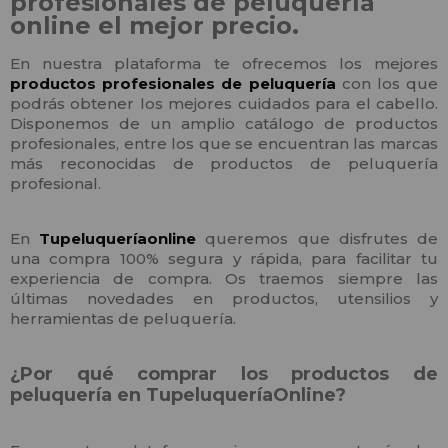
profesionales de peluquería
online el mejor precio.
En nuestra plataforma te ofrecemos los mejores
productos profesionales de peluquería
con los que
podrás obtener los mejores cuidados para el cabello.
Disponemos de un amplio catálogo de productos
profesionales, entre los que se encuentran las marcas
más reconocidas de productos de peluquería
profesional.
En
Tupeluqueríaonline
queremos que disfrutes de
una compra 100% segura y rápida, para facilitar tu
experiencia de compra. Os traemos siempre las
últimas novedades en productos, utensilios y
herramientas de peluquería.
¿Por qué comprar los productos de
peluquería en TupeluqueríaOnline?