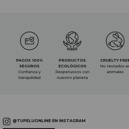
PAGOS 100%
PRODUCTOS
CRUELTY FRE
SEGUROS
ECOLÓGICOS
No testados e
Confianza y
Respetuosos con
animales
tranquilidad
nuestro planeta
@TUPELUONLINE EN INSTAGRAM