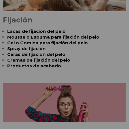
Fijación
Lacas de fijación del pelo
Mousse o Espuma para fijación del pelo
Gel o Gomina para fijación del pelo
Spray de fijación
Ceras de fijación del pelo
Cremas de fijación del pelo
Productos de acabado