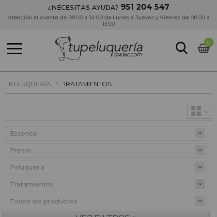
951 204 547
¿NECESITAS AYUDA?
Atención al cliente de 09:00 a 14:00 de Lunes a Jueves y Viernes de 08:00 a
13:00
0
»
PELUQUERÍA
TRATAMIENTOS
Precio