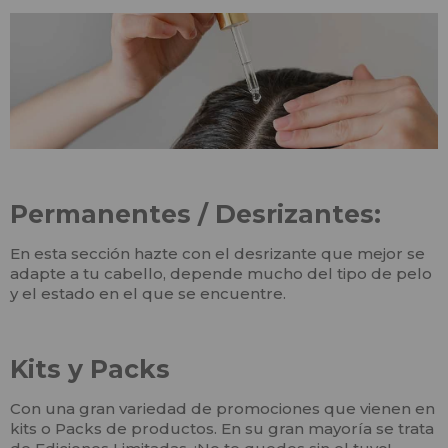
Permanentes / Desrizantes:
En esta sección hazte con el desrizante que mejor se
adapte a tu cabello, depende mucho del tipo de pelo
y el estado en el que se encuentre.
Kits y Packs
Con una gran variedad de promociones que vienen en
kits o Packs de productos. En su gran mayoría se trata