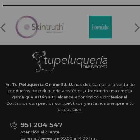
En
Tu Peluquería Online S.L.U.
nos dedicamos a la venta de
productos de peluquería y estética, ofreciendo una amplia
gama que estén a tu alcance económico y profesional.
Contamos con precios competitivos y estamos siempre a tu
disposición.
951 204 547
Atención al cliente
Lunes a Jueves de 09:00 a 14:00 hrs.