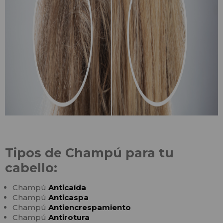
Tipos de Champú para tu
cabello:
Champú
Anticaída
Champú
Anticaspa
Champú
Antiencrespamiento
Champú
Antirotura