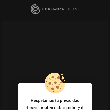
Respetamos tu privacidad
Nuestro site utiliza cookies propias y de