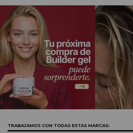
TRABAJAMOS CON TODAS ESTAS
MARCAS: