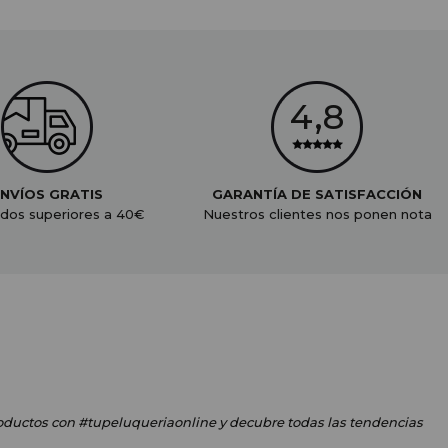
NVÍOS GRATIS
GARANTÍA DE SATISFACCIÓN
dos superiores a 40€
Nuestros clientes nos ponen nota
oductos
con #tupeluqueriaonline
y decubre todas las tendencias