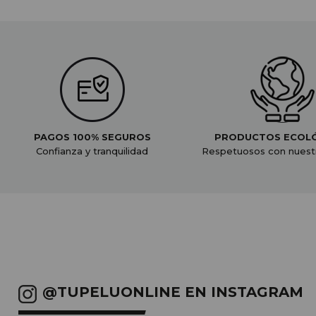
PAGOS 100% SEGUROS
PRODUCTOS ECOL
Confianza y tranquilidad
Respetuosos con nuest
@TUPELUONLINE EN INSTAGRAM