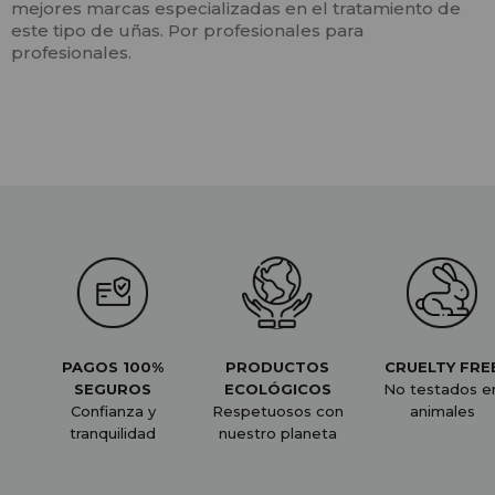
mejores marcas especializadas en el tratamiento de
este tipo de uñas. Por profesionales para
profesionales.
PAGOS 100%
PRODUCTOS
CRUELTY FRE
SEGUROS
ECOLÓGICOS
No testados e
Confianza y
Respetuosos con
animales
tranquilidad
nuestro planeta