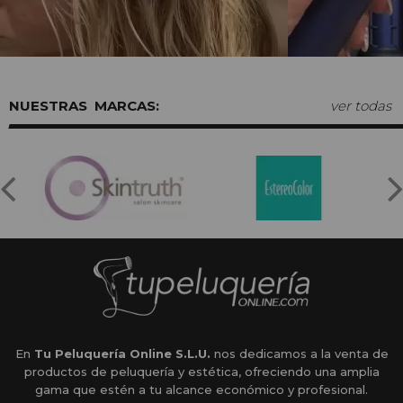
MARCAS:
ver todas
En
Tu Peluquería Online S.L.U.
nos dedicamos a la venta de
productos de peluquería y estética, ofreciendo una amplia
gama que estén a tu alcance económico y profesional.