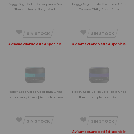
Peggy Sage Gel de Color para Uñas
Peggy Sage Gel de Color para Uñas
Thermo Frosty Navy | Azul
Thermo Chilly Pink | Rosa
SIN STOCK
SIN STOCK
¡Avísame cuando esté disponible!
¡Avísame cuando esté disponible!
Peggy Sage Gel de Color para Uñas
Peggy Sage Gel de Color para Uñas
Thermo Fancy Creek | Azul - Turquesa
Thermo Purple Flow | Azul
SIN STOCK
SIN STOCK
¡Avísame cuando esté disponible!