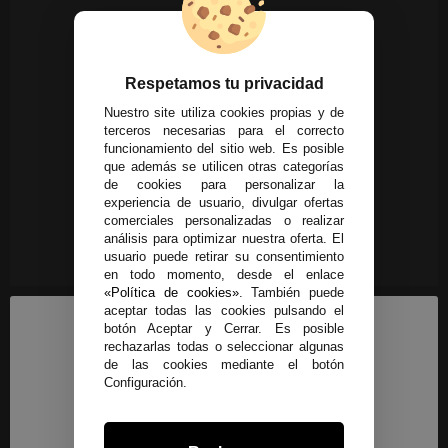
Respetamos tu privacidad
Nuestro site utiliza cookies propias y de
terceros necesarias para el correcto
funcionamiento del sitio web. Es posible
que además se utilicen otras categorías
de cookies para personalizar la
experiencia de usuario, divulgar ofertas
comerciales personalizadas o realizar
análisis para optimizar nuestra oferta. El
usuario puede retirar su consentimiento
en todo momento, desde el enlace
«Política de cookies»
. También puede
aceptar todas las cookies pulsando el
botón Aceptar y Cerrar. Es posible
rechazarlas todas o seleccionar algunas
de las cookies mediante el botón
Configuración.