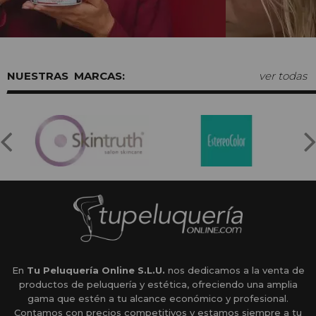
MARCAS:
ver todas
En
Tu Peluquería Online S.L.U.
nos dedicamos a la venta de
productos de peluquería y estética, ofreciendo una amplia
gama que estén a tu alcance económico y profesional.
Contamos con precios competitivos y estamos siempre a tu