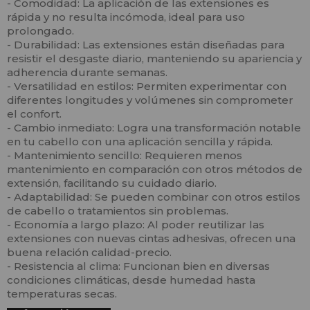
- Comodidad: La aplicación de las extensiones es
rápida y no resulta incómoda, ideal para uso
prolongado.
- Durabilidad: Las extensiones están diseñadas para
resistir el desgaste diario, manteniendo su apariencia y
adherencia durante semanas.
- Versatilidad en estilos: Permiten experimentar con
diferentes longitudes y volúmenes sin comprometer
el confort.
- Cambio inmediato: Logra una transformación notable
en tu cabello con una aplicación sencilla y rápida.
- Mantenimiento sencillo: Requieren menos
mantenimiento en comparación con otros métodos de
extensión, facilitando su cuidado diario.
- Adaptabilidad: Se pueden combinar con otros estilos
de cabello o tratamientos sin problemas.
- Economía a largo plazo: Al poder reutilizar las
extensiones con nuevas cintas adhesivas, ofrecen una
buena relación calidad-precio.
- Resistencia al clima: Funcionan bien en diversas
condiciones climáticas, desde humedad hasta
temperaturas secas.