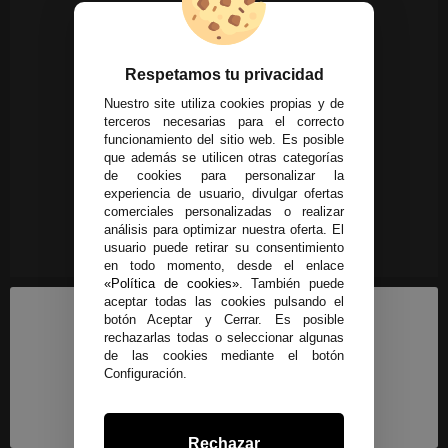
Respetamos tu privacidad
Nuestro site utiliza cookies propias y de
terceros necesarias para el correcto
funcionamiento del sitio web. Es posible
que además se utilicen otras categorías
de cookies para personalizar la
experiencia de usuario, divulgar ofertas
comerciales personalizadas o realizar
análisis para optimizar nuestra oferta. El
usuario puede retirar su consentimiento
en todo momento, desde el enlace
«Política de cookies»
. También puede
aceptar todas las cookies pulsando el
botón Aceptar y Cerrar. Es posible
rechazarlas todas o seleccionar algunas
de las cookies mediante el botón
Configuración.
Rechazar