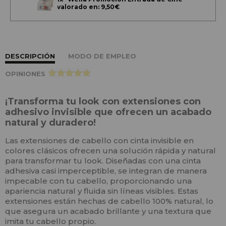
valorado en: 9,50€
DESCRIPCIÓN
MODO DE EMPLEO
OPINIONES
>
¡Transforma tu look con extensiones con
adhesivo invisible que ofrecen un acabado
natural y duradero!
Las extensiones de cabello con cinta invisible en
colores clásicos ofrecen una solución rápida y natural
para transformar tu look. Diseñadas con una cinta
adhesiva casi imperceptible, se integran de manera
impecable con tu cabello, proporcionando una
apariencia natural y fluida sin líneas visibles. Estas
extensiones están hechas de cabello 100% natural, lo
que asegura un acabado brillante y una textura que
imita tu cabello propio.