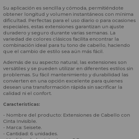
Su aplicación es sencilla y cómoda, permitiéndote
obtener longitud y volumen instantáneos con mínima
dificultad. Perfectas para el uso diario o para ocasiones
especiales, estas extensiones garantizan un ajuste
duradero y seguro durante varias semanas. La
variedad de colores clásicos facilita encontrar la
combinación ideal para tu tono de cabello, haciendo
que el cambio de estilo sea aún más fácil.
Además de su aspecto natural, las extensiones son
versátiles y se pueden utilizar en diferentes estilos sin
problemas. Su fácil mantenimiento y durabilidad las
convierten en una opción excelente para quienes
desean una transformación rápida sin sacrificar la
calidad ni el confort.
Características:
- Nombre del producto: Extensiones de Cabello con
Cinta Invisible.
- Marca: Seisete.
- Cantidad: 6 unidades.