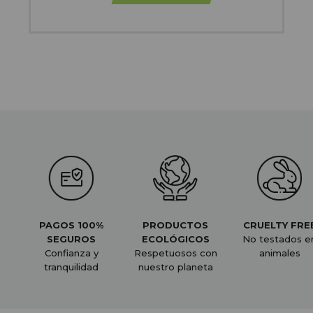
PAGOS 100%
PRODUCTOS
CRUELTY FRE
SEGUROS
ECOLÓGICOS
No testados e
Confianza y
Respetuosos con
animales
tranquilidad
nuestro planeta