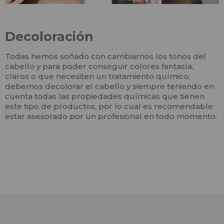
Decoloración
Todas hemos soñado con cambiarnos los tonos del
cabello y para poder conseguir colores fantasía,
claros o que necesiten un tratamiento químico,
debemos decolorar el cabello y siempre teniendo en
cuenta todas las propiedades químicas que tienen
este tipo de productos, por lo cual es recomendable
estar asesorado por un profesional en todo momento.