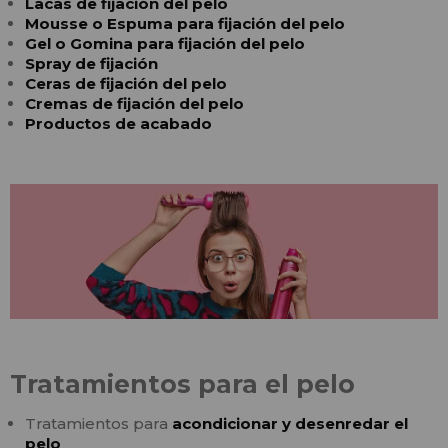
Lacas de fijación del pelo
Mousse o Espuma para fijación del pelo
Gel o Gomina para fijación del pelo
Spray de fijación
Ceras de fijación del pelo
Cremas de fijación del pelo
Productos de acabado
Tratamientos para el pelo
Tratamientos para
acondicionar y desenredar el
pelo