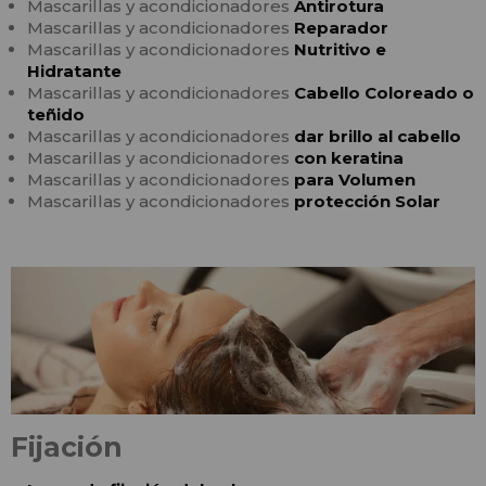
Mascarillas y acondicionadores
Antirotura
Mascarillas y acondicionadores
Reparador
Mascarillas y acondicionadores
Nutritivo e
Hidratante
Mascarillas y acondicionadores
Cabello Coloreado o
teñido
Mascarillas y acondicionadores
dar brillo al cabello
Mascarillas y acondicionadores
con keratina
Mascarillas y acondicionadores
para Volumen
Mascarillas y acondicionadores
protección Solar
Fijación