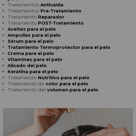
Tratamientos
Anticaída
Tratamientos
Pre-Tratamiento
Tratamiento
Reparador
Tratamiento
POST-Tratamiento
Aceites para el pelo
Ampollas para el pelo
Sérum para el pelo
Tratamiento Termoprotector para el pelo
Crema para el pelo
Vitaminas para el pelo
Alisado del pelo
Keratina para el pelo
Tratamiento
Nutritivo para el pelo
Tratamiento de
color para el pelo
Tratamiento del
volumen para el pelo