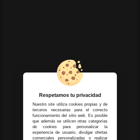
Respetamos tu privacidad
Nuestro site utiliza cookies propias y de
terceros necesarias para el correcto
funcionamiento del sitio web. Es posible
que además se utilicen otras categorías
de cookies para personalizar la
experiencia de usuario, divulgar ofertas
comerciales personalizadas o realizar