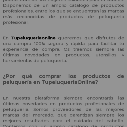
Disponemos de un amplio catálogo de productos
profesionales, entre los que se encuentran las marcas
más reconocidas de productos de peluquería
profesional.
En
Tupeluqueríaonline
queremos que disfrutes de
una compra 100% segura y rápida, para facilitar tu
experiencia de compra. Os traemos siempre las
últimas novedades en productos, utensilios y
herramientas de peluquería.
¿Por qué comprar los productos de
peluquería en TupeluqueríaOnline?
En nuestra plataforma siempre encontrarás las
últimas novedades en productos profesionales de
peluquería. Somos proveedores de las mejores
marcas del mercado, que garantizan siempre los
mejores resultados para el cuidado del cabello.
Contamos con un amplio catálogo de productos