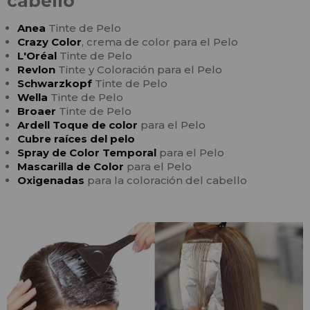
cabello
Anea
Tinte de Pelo
Crazy Color
, crema de color para el Pelo
L'Oréal
Tinte de Pelo
Revlon
Tinte y Coloración para el Pelo
Schwarzkopf
Tinte de Pelo
Wella
Tinte de Pelo
Broaer
Tinte de Pelo
Ardell Toque de color
para el Pelo
Cubre raíces del pelo
Spray de Color Temporal
para el Pelo
Mascarilla de Color
para el Pelo
Oxigenadas
para la coloración del cabello