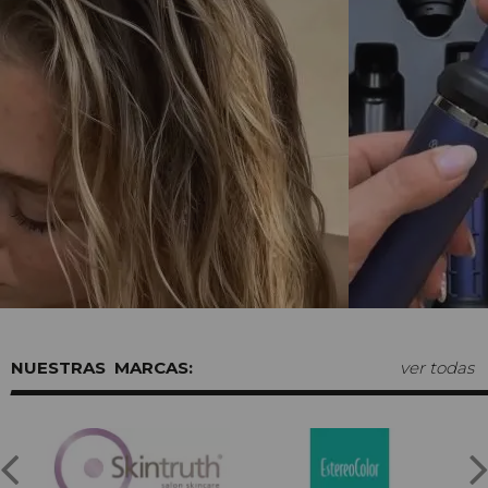
MARCAS:
ver todas