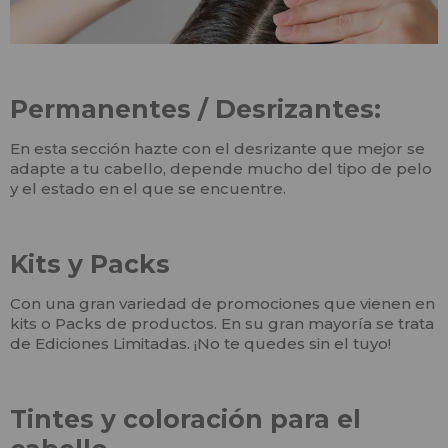
Permanentes / Desrizantes:
En esta sección hazte con el desrizante que mejor se
adapte a tu cabello, depende mucho del tipo de pelo
y el estado en el que se encuentre.
Kits y Packs
Con una gran variedad de promociones que vienen en
kits o Packs de productos. En su gran mayoría se trata
de Ediciones Limitadas. ¡No te quedes sin el tuyo!
Tintes y coloración para el