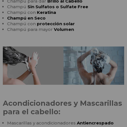
Champú para dar
Brillo al Cabello
Champú
Sin Sulfatos o Sulfate Free
Champú con
Keratina
Champú en Seco
Champú con
protección solar
Champú para mayor
Volumen
Acondicionadores y Mascarillas
para el cabello:
Mascarillas y acondicionadores
Antiencrespado