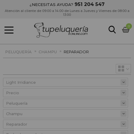
951 204 547
¿NECESITAS AYUDA?
Atención al cliente de 09:00 a 14:00 de Lunes a Jueves y Viernes de 08:00 a
13:00
0
»
»
PELUQUERÍA
CHAMPU
REPARADOR
Precio