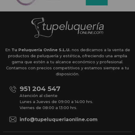
En
Tu Peluquería Online S.L.U.
nos dedicamos a la venta de
productos de peluquería y estética, ofreciendo una amplia
gama que estén a tu alcance económico y profesional.
Contamos con precios competitivos y estamos siempre a tu
disposición.
951 204 547
Atención al cliente
Lunes a Jueves de 09:00 a 14:00 hrs.
Viernes de 08:00 a 13:00 hrs.
info@tupeluqueriaonline.com