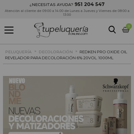
951 204 547
¿NECESITAS AYUDA?
Atención al cliente de 09:00 a 14:00 de Lunes a Jueves y Viernes de 08:00 a
13:00
0
»
»
PELUQUERÍA
DECOLORACIÓN
REDKEN PRO OXIDE OIL
REVELADOR PARA DECOLORACIÓN 6% 20VOL. 1000ML