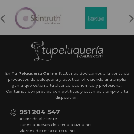
En
Tu Peluquería Online S.L.U.
nos dedicamos a la venta de
productos de peluquería y estética, ofreciendo una amplia
gama que estén a tu alcance económico y profesional.
Contamos con precios competitivos y estamos siempre a tu
disposición.
951 204 547
Atención al cliente
Lunes a Jueves de 09:00 a 14:00 hrs.
Viernes de 08:00 a 13:00 hrs.