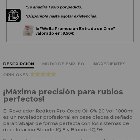
*Se añadirá 1 solo por pedido.
*Disponible hasta agotar existencias.
1x
"Wella Promoción Entrada de Cine"
valorado en: 9,50€
DESCRIPCIÓN
MODO DE EMPLEO
INGREDIENTES
OPINIONES
>
¡Máxima precisión para rubios
perfectos!
El Revelador Redken Pro-Oxide Oil 6% 20 Vol. 1000ml
es un revelador profesional en base oleosa diseñado
para trabajar de forma perfecta con los sistemas de
decoloración Blonde IQ 8 y Blonde IQ 9+.