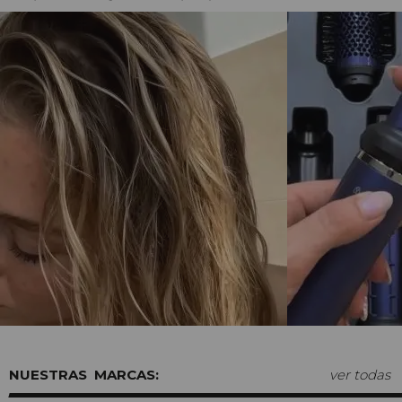
MARCAS:
ver todas