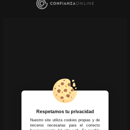
Respetamos tu privacidad
Nuestro site utiliza cookies propias y de
terceros necesarias para el correcto