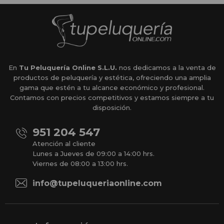
En
Tu Peluquería Online S.L.U.
nos dedicamos a la venta de
productos de peluquería y estética, ofreciendo una amplia
gama que estén a tu alcance económico y profesional.
Contamos con precios competitivos y estamos siempre a tu
disposición.
951 204 547
Atención al cliente
Lunes a Jueves de 09:00 a 14:00 hrs.
Viernes de 08:00 a 13:00 hrs.
info@tupeluqueriaonline.com