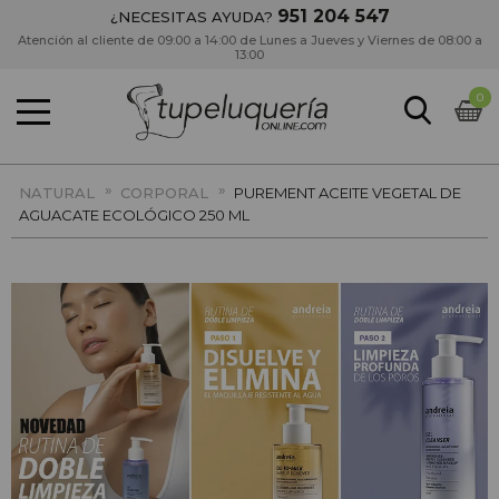
951 204 547
¿NECESITAS AYUDA?
Atención al cliente de 09:00 a 14:00 de Lunes a Jueves y Viernes de 08:00 a
13:00
0
»
»
NATURAL
CORPORAL
PUREMENT ACEITE VEGETAL DE
AGUACATE ECOLÓGICO 250 ML