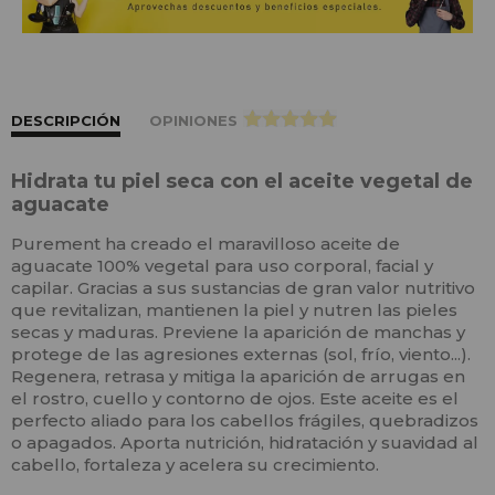
DESCRIPCIÓN
OPINIONES
>
Hidrata tu piel seca con el aceite vegetal de
aguacate
Purement ha creado el maravilloso aceite de
aguacate 100% vegetal para uso corporal, facial y
capilar. Gracias a sus sustancias de gran valor nutritivo
que revitalizan, mantienen la piel y nutren las pieles
secas y maduras. Previene la aparición de manchas y
protege de las agresiones externas (sol, frío, viento...).
Regenera, retrasa y mitiga la aparición de arrugas en
el rostro, cuello y contorno de ojos. Este aceite es el
perfecto aliado para los cabellos frágiles, quebradizos
o apagados. Aporta nutrición, hidratación y suavidad al
cabello, fortaleza y acelera su crecimiento.