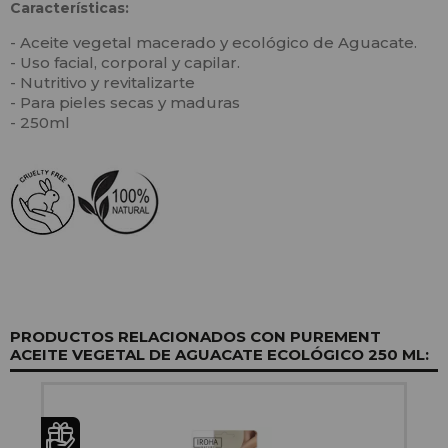
Características:
- Aceite vegetal macerado y ecológico de Aguacate.
- Uso facial, corporal y capilar.
- Nutritivo y revitalizarte
- Para pieles secas y maduras
- 250ml
PRODUCTOS RELACIONADOS CON PUREMENT
ACEITE VEGETAL DE AGUACATE ECOLÓGICO 250 ML: