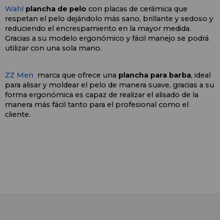
Wahl 
plancha de pelo 
con placas de cerámica que 
respetan el pelo dejándolo más sano, brillante y sedoso y 
reduciendo el encrespamiento en la mayor medida. 
Gracias a su modelo ergonómico y fácil manejo se podrá 
utilizar con una sola mano.
ZZ Men
  marca que ofrece una 
plancha para barba
, ideal 
para alisar y moldear el pelo de manera suave, gracias a su 
forma ergonómica es capaz de realizar el alisado de la 
manera más fácil tanto para el profesional como el 
cliente. 