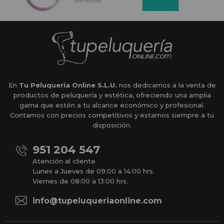
En
Tu Peluquería Online S.L.U.
nos dedicamos a la venta de
productos de peluquería y estética, ofreciendo una amplia
gama que estén a tu alcance económico y profesional.
Contamos con precios competitivos y estamos siempre a tu
disposición.
951 204 547
Atención al cliente
Lunes a Jueves de 09:00 a 14:00 hrs.
Viernes de 08:00 a 13:00 hrs.
info@tupeluqueriaonline.com