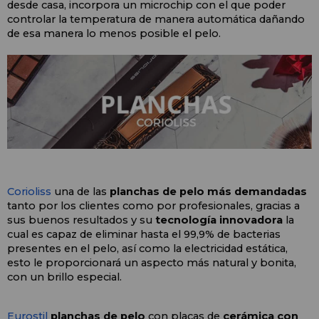
desde casa, incorpora un microchip con el que poder 
controlar la temperatura de manera automática dañando 
de esa manera lo menos posible el pelo.
Corioliss 
una de las
 planchas de pelo más demandadas 
tanto por los clientes como por profesionales, gracias a 
sus buenos resultados y su 
tecnología innovadora
 la 
cual es capaz de eliminar hasta el 99,9% de bacterias 
presentes en el pelo, así como la electricidad estática, 
esto le proporcionará un aspecto más natural y bonita, 
con un brillo especial.
Eurostil 
planchas de pelo 
con placas de 
cerámica con 