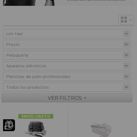
Precio
»
VER FILTROS
ENVÍO GRATIS