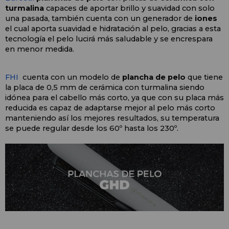
turmalina
 capaces de aportar brillo y suavidad con solo 
una pasada, también cuenta con un generador de
 iones
el cual aporta suavidad e hidratación al pelo, gracias a esta 
tecnología el pelo lucirá más saludable y se encrespara 
en menor medida.
FHI
  cuenta con un modelo de
 plancha de pelo 
que tiene 
la placa de 0,5 mm de cerámica con turmalina siendo 
idónea para el cabello más corto, ya que con su placa más 
reducida es capaz de adaptarse mejor al pelo más corto 
manteniendo así los mejores resultados, su temperatura 
se puede regular desde los 60º hasta los 230º. 