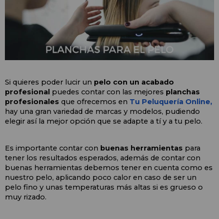
Si quieres poder lucir un
 pelo con un acabado 
profesional
 puedes contar con las mejores 
planchas 
profesionales 
que ofrecemos en 
Tu Peluquería Online,
hay una gran variedad de marcas y modelos, pudiendo 
elegir así la mejor opción que se adapte a tí y a tu pelo.
Es importante contar con 
buenas herramientas
 para 
tener los resultados esperados, además de contar con 
buenas herramientas debemos tener en cuenta como es 
nuestro pelo, aplicando poco calor en caso de ser un 
pelo fino y unas temperaturas más altas si es grueso o 
muy rizado.