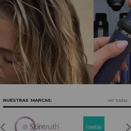
MARCAS:
ver todas