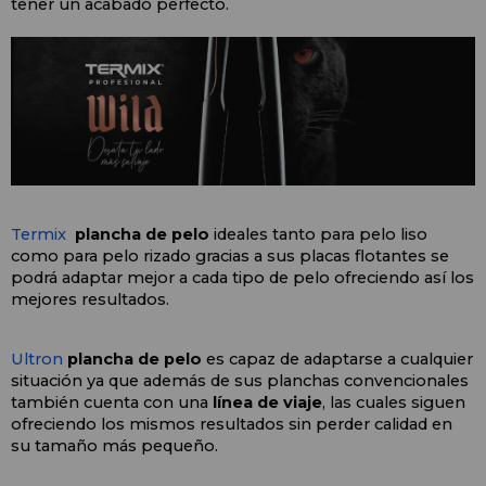
tener un acabado perfecto.
Termix
plancha de pelo
 ideales tanto para pelo liso 
como para pelo rizado gracias a sus placas flotantes se 
podrá adaptar mejor a cada tipo de pelo ofreciendo así los 
mejores resultados.
Ultron
plancha de pelo
 es capaz de adaptarse a cualquier 
situación ya que además de sus planchas convencionales 
también cuenta con una
 línea de viaje
, las cuales siguen 
ofreciendo los mismos resultados sin perder calidad en 
su tamaño más pequeño.