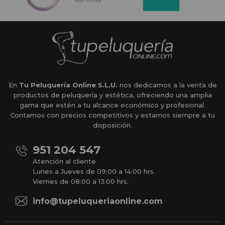
En
Tu Peluquería Online S.L.U.
nos dedicamos a la venta de
productos de peluquería y estética, ofreciendo una amplia
gama que estén a tu alcance económico y profesional.
Contamos con precios competitivos y estamos siempre a tu
disposición.
951 204 547
Atención al cliente
Lunes a Jueves de 09:00 a 14:00 hrs.
Viernes de 08:00 a 13:00 hrs.
info@tupeluqueriaonline.com