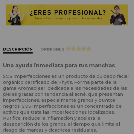
DESCRIPCIÓN
OPINIONES
>
Una ayuda inmediata para tus manchas
SOS Imperfecciones es un producto de cuidado facial
orgánico certificado de Phyt's. Forma parte de la
gama Aromaclear, dedicada a las necesidades de las
pieles grasas con tendencia al acné, que presentan
imperfecciones, especialmente granos y puntos
negros. SOS Imperfecciones es un concentrado de
activos que trata las imperfecciones localizadas.
Purifica, reduce la inflamación y acelera la
desaparición de los granos, al tiempo que limita el
riesgo de marcas y cicatrices residuales.