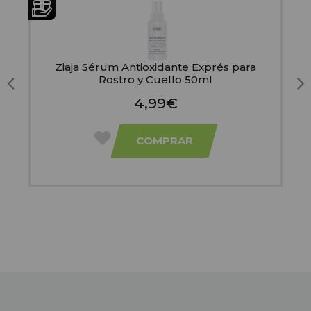
Ziaja Sérum Antioxidante Exprés para
Rostro y Cuello 50ml
4,99€
COMPRAR