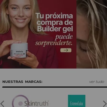
MARCAS:
ver tudo