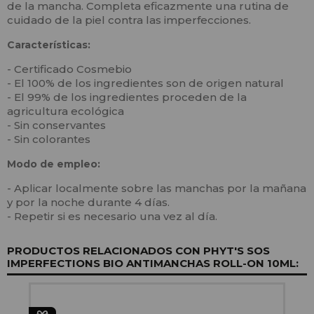
de la mancha. Completa eficazmente una rutina de
cuidado de la piel contra las imperfecciones.
Características:
- Certificado Cosmebio
- El 100% de los ingredientes son de origen natural
- El 99% de los ingredientes proceden de la
agricultura ecológica
- Sin conservantes
- Sin colorantes
Modo de empleo:
- Aplicar localmente sobre las manchas por la mañana
y por la noche durante 4 días.
- Repetir si es necesario una vez al día.
PRODUCTOS RELACIONADOS CON PHYT'S SOS
IMPERFECTIONS BIO ANTIMANCHAS ROLL-ON 10ML: