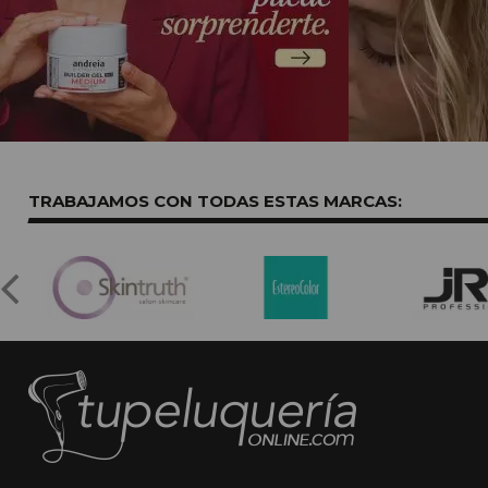
TRABAJAMOS CON TODAS ESTAS
MARCAS: