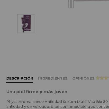
DESCRIPCIÓN
INGREDIENTES
OPINIONES
>
Una piel firme y más joven
Phyt's Aromalliance Antiedad Serum Multi-Vita Bio 3
antiedad y un verdadero tensor inmediato que contien