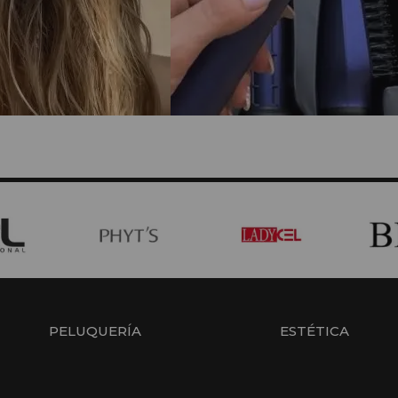
PELUQUERÍA
ESTÉTICA