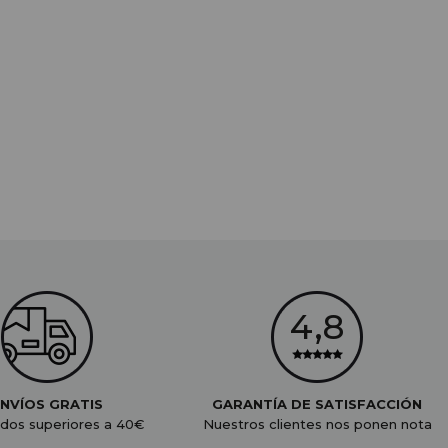
NVÍOS GRATIS
GARANTÍA DE SATISFACCIÓN
dos superiores a 40€
Nuestros clientes nos ponen nota