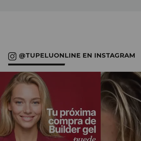
@TUPELUONLINE EN INSTAGRAM