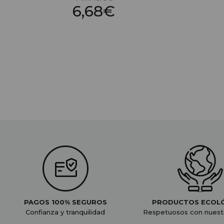
6,68€
PAGOS 100% SEGUROS
PRODUCTOS ECOL
Confianza y tranquilidad
Respetuosos con nuest