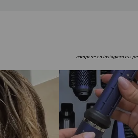
comparte en instagram
tus pr