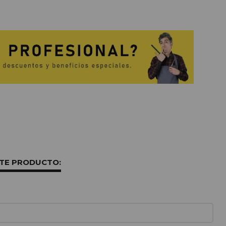
STE PRODUCTO: