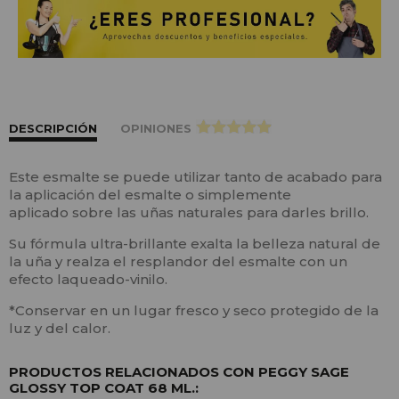
DESCRIPCIÓN
OPINIONES
>
Este esmalte se puede utilizar tanto de acabado para
la aplicación del esmalte o simplemente
aplicado sobre las uñas naturales para darles brillo.
Su fórmula ultra-brillante exalta la belleza natural de
la uña y realza el resplandor del esmalte con un
efecto laqueado-vinilo.
*Conservar en un lugar fresco y seco protegido de la
luz y del calor.
PRODUCTOS RELACIONADOS CON PEGGY SAGE
GLOSSY TOP COAT 68 ML.: