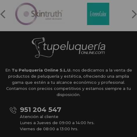
En
Tu Peluquería Online S.L.U.
nos dedicamos a la venta de
productos de peluquería y estética, ofreciendo una amplia
gama que estén a tu alcance económico y profesional.
Contamos con precios competitivos y estamos siempre a tu
disposición.
951 204 547
Atención al cliente
Lunes a Jueves de 09:00 a 14:00 hrs.
Viernes de 08:00 a 13:00 hrs.