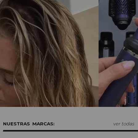
MARCAS:
ver todas