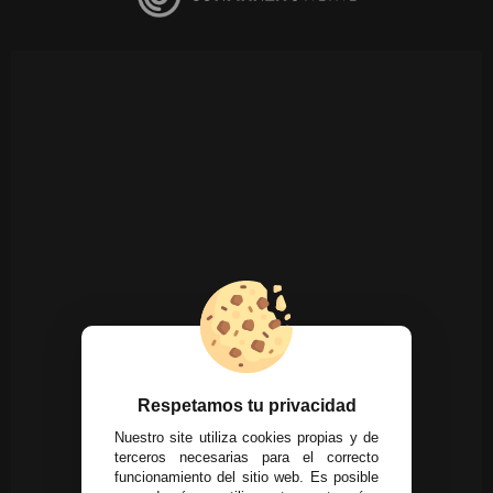
Respetamos tu privacidad
Nuestro site utiliza cookies propias y de
terceros necesarias para el correcto
funcionamiento del sitio web. Es posible