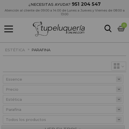
951 204 547
¿NECESITAS AYUDA?
Atención al cliente de 09:00 a 14:00 de Lunes a Jueves y Viernes de 08:00 a
13:00
0
»
ESTÉTICA
PARAFINA
Precio