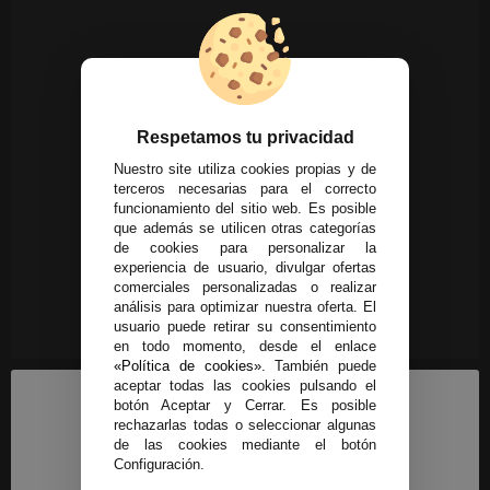
Respetamos tu privacidad
Nuestro site utiliza cookies propias y de
terceros necesarias para el correcto
funcionamiento del sitio web. Es posible
que además se utilicen otras categorías
de cookies para personalizar la
experiencia de usuario, divulgar ofertas
comerciales personalizadas o realizar
análisis para optimizar nuestra oferta. El
usuario puede retirar su consentimiento
en todo momento, desde el enlace
«Política de cookies»
. También puede
aceptar todas las cookies pulsando el
botón Aceptar y Cerrar. Es posible
rechazarlas todas o seleccionar algunas
de las cookies mediante el botón
Configuración.