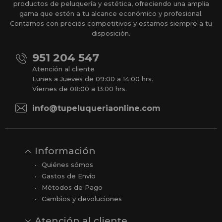
productos de peluquería y estética, ofreciendo una amplia
gama que estén a tu alcance económico y profesional.
Contamos con precios competitivos y estamos siempre a tu
disposición.
951 204 547
Atención al cliente
Lunes a Jueves de 09:00 a 14:00 hrs.
Viernes de 08:00 a 13:00 hrs.
info@tupeluqueriaonline.com
Información
Quiénes sómos
Gastos de Envío
Métodos de Pago
Cambios y devoluciones
Atención al cliente