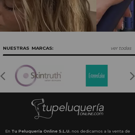
MARCAS:
ver todas
En
Tu Peluquería Online S.L.U.
nos dedicamos a la venta de