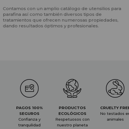
Contamos con un amplio catálogo de utensilios para
parafina así como también diversos tipos de
tratamientos que ofrecen numerosas propiedades,
dando resultados óptimos y profesionales.
PAGOS 100%
PRODUCTOS
CRUELTY FRE
SEGUROS
ECOLÓGICOS
No testados e
Confianza y
Respetuosos con
animales
tranquilidad
nuestro planeta