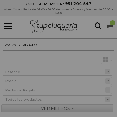
951 204 547
¿NECESITAS AYUDA?
Atención al cliente de 09:00 a 14:00 de Lunes a Jueves y Viernes de 08:00 a
13:00
0
PACKS DE REGALO
Precio
»
VER FILTROS