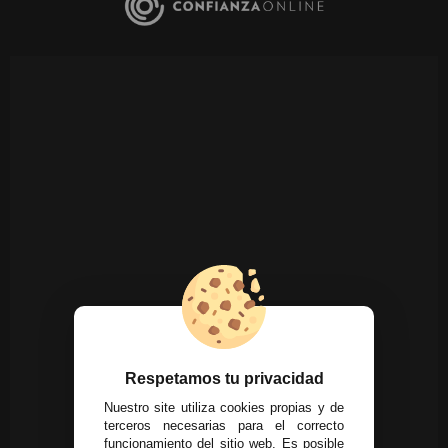
Respetamos tu privacidad
Nuestro site utiliza cookies propias y de
terceros necesarias para el correcto
funcionamiento del sitio web. Es posible