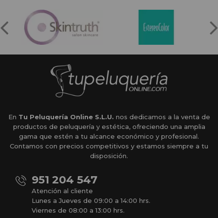
En
Tu Peluquería Online S.L.U.
nos dedicamos a la venta de
productos de peluquería y estética, ofreciendo una amplia
gama que estén a tu alcance económico y profesional.
Contamos con precios competitivos y estamos siempre a tu
disposición.
951 204 547
Atención al cliente
Lunes a Jueves de 09:00 a 14:00 hrs.
Viernes de 08:00 a 13:00 hrs.