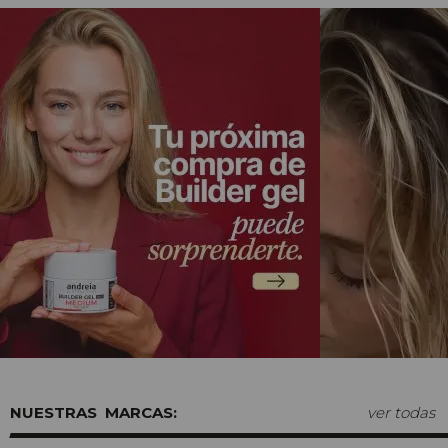
MARCAS:
ver todas