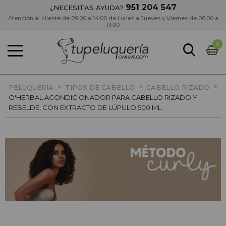
951 204 547
¿NECESITAS AYUDA?
Atención al cliente de 09:00 a 14:00 de Lunes a Jueves y Viernes de 08:00 a
13:00
0
»
»
»
PELUQUERÍA
TIPOS DE CABELLO
CABELLO RIZADO
O'HERBAL ACONDICIONADOR PARA CABELLO RIZADO Y
REBELDE, CON EXTRACTO DE LÚPULO 500 ML.