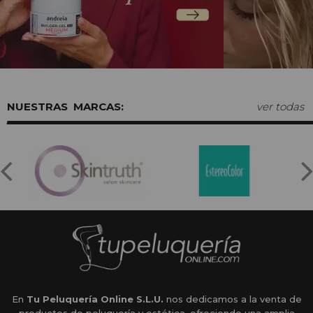
MARCAS:
ver todas
En
Tu Peluquería Online S.L.U.
nos dedicamos a la venta de