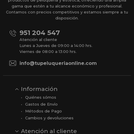
productos de peluquería y estética, ofreciendo una amplia
gama que estén a tu alcance económico y profesional.
Contamos con precios competitivos y estamos siempre a tu
disposición.
951 204 547
Atención al cliente
Lunes a Jueves de 09:00 a 14:00 hrs.
Viernes de 08:00 a 13:00 hrs.
info@tupeluqueriaonline.com
Información
Quiénes sómos
Gastos de Envío
Métodos de Pago
Cambios y devoluciones
Atención al cliente