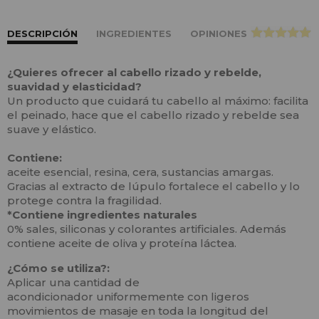
DESCRIPCIÓN
INGREDIENTES
OPINIONES
>
¿Quieres ofrecer al cabello rizado y rebelde,
suavidad y elasticidad?
Un producto que cuidará tu cabello al máximo: facilita
el peinado, hace que el cabello rizado y rebelde sea
suave y elástico.
Contiene:
aceite esencial, resina, cera, sustancias amargas.
Gracias al extracto de lúpulo fortalece el cabello y lo
protege contra la fragilidad.
*Contiene ingredientes naturales
0% sales, siliconas y colorantes artificiales. Además
contiene aceite de oliva y proteína láctea.
¿Cómo se utiliza?:
Aplicar una cantidad de
acondicionador uniformemente con ligeros
movimientos de masaje en toda la longitud del