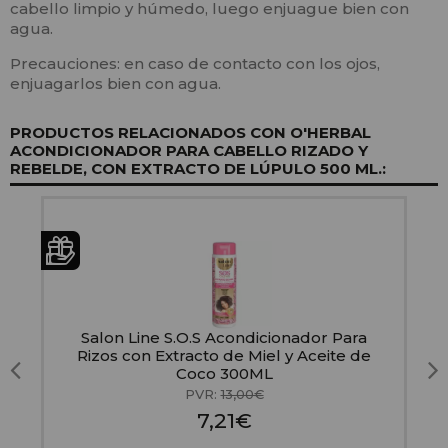
cabello limpio y húmedo, luego enjuague bien con
agua.
Precauciones: en caso de contacto con los ojos,
enjuagarlos bien con agua.
PRODUCTOS RELACIONADOS CON O'HERBAL
ACONDICIONADOR PARA CABELLO RIZADO Y
REBELDE, CON EXTRACTO DE LÚPULO 500 ML.:
Salon Line S.O.S Acondicionador Para
Rizos con Extracto de Miel y Aceite de
Coco 300ML
PVR:
13,00€
7,21€