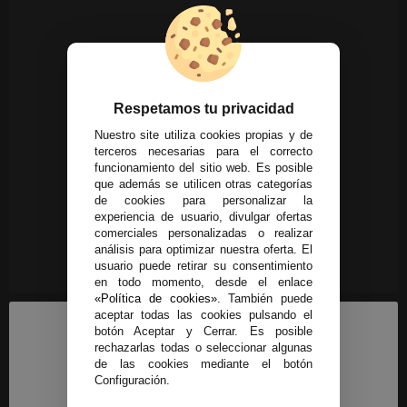
Respetamos tu privacidad
Nuestro site utiliza cookies propias y de
terceros necesarias para el correcto
funcionamiento del sitio web. Es posible
que además se utilicen otras categorías
de cookies para personalizar la
experiencia de usuario, divulgar ofertas
comerciales personalizadas o realizar
análisis para optimizar nuestra oferta. El
usuario puede retirar su consentimiento
en todo momento, desde el enlace
«Política de cookies»
. También puede
aceptar todas las cookies pulsando el
botón Aceptar y Cerrar. Es posible
rechazarlas todas o seleccionar algunas
de las cookies mediante el botón
Configuración.