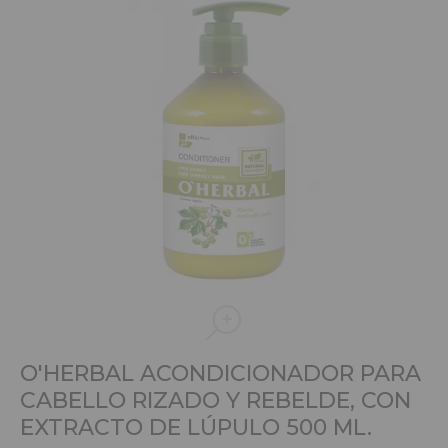
O'HERBAL ACONDICIONADOR PARA
CABELLO RIZADO Y REBELDE, CON
EXTRACTO DE LÚPULO 500 ML.