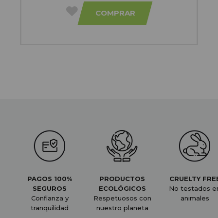
COMPRAR
PAGOS 100%
PRODUCTOS
CRUELTY FRE
SEGUROS
ECOLÓGICOS
No testados e
Confianza y
Respetuosos con
animales
tranquilidad
nuestro planeta