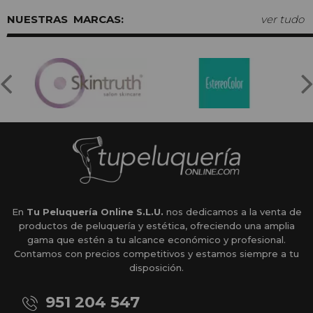
MARCAS:
ver tudo
En
Tu Peluquería Online S.L.U.
nos dedicamos a la venta de
productos de peluquería y estética, ofreciendo una amplia
gama que estén a tu alcance económico y profesional.
Contamos con precios competitivos y estamos siempre a tu
disposición.
951 204 547