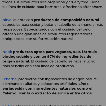
todos sus productos son orgánicos y cruelty free. Tiene 
su línea de cuidado para hombres, ofreciendo after shave.
Nirvel
 cuenta con 
productos de composición natural
especiales para cuidar y tratar el cabello de la manera más 
respetuosa. Especializados con el cuidado del pelo 
ofrecen una gran línea de productos regeneradores 
enriquecidos con su formulación natural.
Nook
productos aptos para veganos, 98% fórmula 
biodegradable y con un 97% de ingredientes de 
origen natural. 
El cuidado de cabello se hace mucho 
más sencillo con esta línea de productos
O’herba
l productos con ingredientes de origen natural, 
eliminando sulfatos y colorantes artificiales. 
Línea 
enriquecida con ingredientes naturales como el 
Cálamo, Menta o extracto de árnica entre otros. 