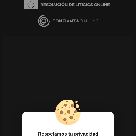
Respetamos tu privacidad