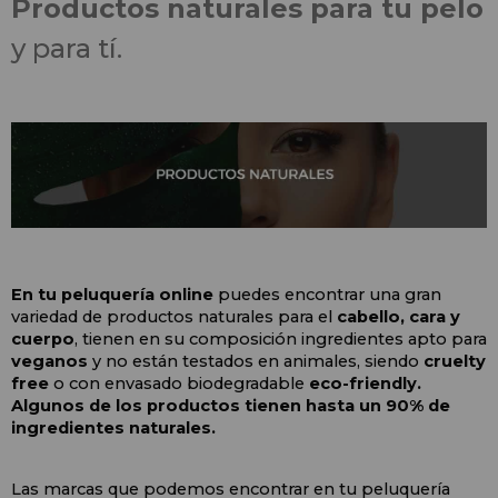
Productos naturales para tu pelo
y para tí.
En tu peluquería online
 puedes encontrar una gran 
variedad de productos naturales para el 
cabello, cara y 
cuerpo
, tienen en su composición ingredientes apto para 
veganos
 y no están testados en animales, siendo 
cruelty 
free
 o con envasado biodegradable 
eco-friendly. 
Algunos de los productos tienen hasta un 90% de 
ingredientes naturales.
Las marcas que podemos encontrar en tu peluquería 