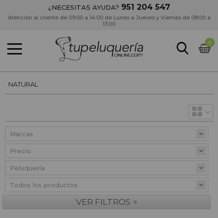
951 204 547
¿NECESITAS AYUDA?
Atención al cliente de 09:00 a 14:00 de Lunes a Jueves y Viernes de 08:00 a
13:00
0
NATURAL
Precio
»
VER FILTROS