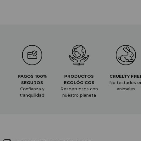
PAGOS 100%
PRODUCTOS
CRUELTY FRE
SEGUROS
ECOLÓGICOS
No testados e
Confianza y
Respetuosos con
animales
tranquilidad
nuestro planeta