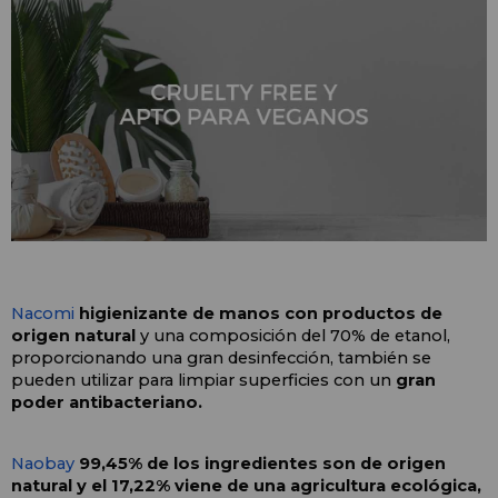
Nacomi
higienizante de manos con productos de 
origen natural 
y una composición del 70% de etanol, 
proporcionando una gran desinfección, también se 
pueden utilizar para limpiar superficies con un
 gran 
poder antibacteriano.
Naobay
 99,45% de los ingredientes son de origen 
natural y el 17,22% viene de una agricultura ecológica, 