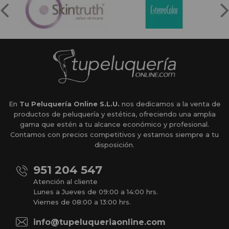
En
Tu Peluquería Online S.L.U.
nos dedicamos a la venta de
productos de peluquería y estética, ofreciendo una amplia
gama que estén a tu alcance económico y profesional.
Contamos con precios competitivos y estamos siempre a tu
disposición.
951 204 547
Atención al cliente
Lunes a Jueves de 09:00 a 14:00 hrs.
Viernes de 08:00 a 13:00 hrs.
info@tupeluqueriaonline.com