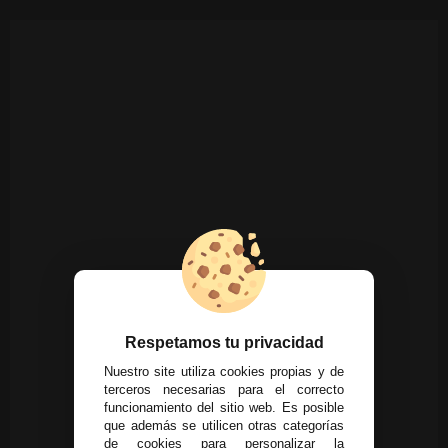
Respetamos tu privacidad
Nuestro site utiliza cookies propias y de
terceros necesarias para el correcto
funcionamiento del sitio web. Es posible
que además se utilicen otras categorías
de cookies para personalizar la