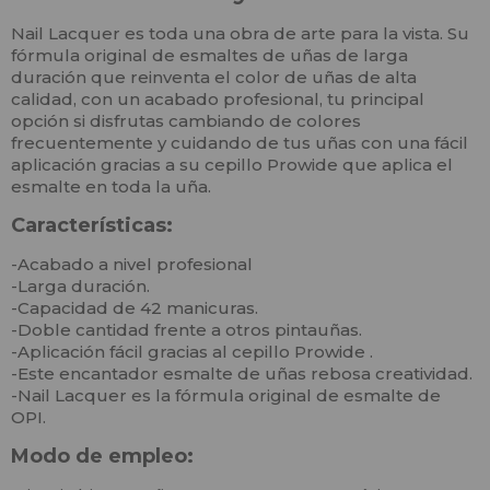
Nail Lacquer es toda una obra de arte para la vista. Su
fórmula original de esmaltes de uñas de larga
duración que reinventa el color de uñas de alta
calidad, con un acabado profesional, tu principal
opción si disfrutas cambiando de colores
frecuentemente y cuidando de tus uñas con una fácil
aplicación gracias a su cepillo Prowide que aplica el
esmalte en toda la uña.
Características:
-Acabado a nivel profesional
-Larga duración.
-Capacidad de 42 manicuras.
-Doble cantidad frente a otros pintauñas.
-Aplicación fácil gracias al cepillo Prowide .
-Este encantador esmalte de uñas rebosa creatividad.
-Nail Lacquer es la fórmula original de esmalte de
OPI.
Modo de empleo: