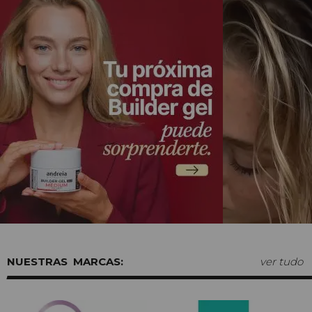
MARCAS:
ver tudo