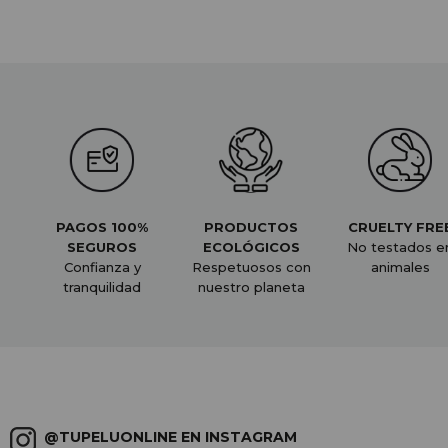
PAGOS 100%
PRODUCTOS
CRUELTY FRE
SEGUROS
ECOLÓGICOS
No testados e
Confianza y
Respetuosos con
animales
tranquilidad
nuestro planeta
@TUPELUONLINE EN INSTAGRAM