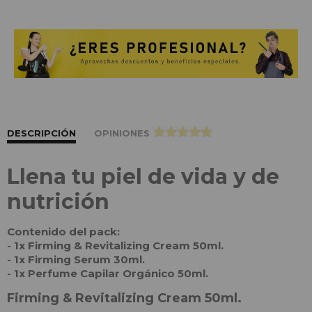
DESCRIPCIÓN
OPINIONES
>
Llena tu piel de vida y de
nutrición
Contenido del pack:
- 1x Firming & Revitalizing Cream 50ml.
- 1x Firming Serum 30ml.
- 1x Perfume Capilar Orgánico 50ml.
Firming & Revitalizing Cream 50ml.