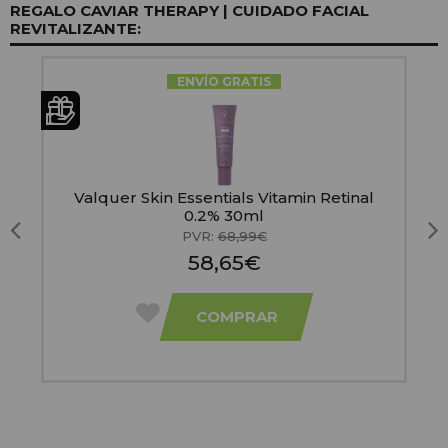
REGALO CAVIAR THERAPY | CUIDADO FACIAL
REVITALIZANTE:
ENVÍO GRATIS
Valquer Skin Essentials Vitamin Retinal
0.2% 30ml
PVR:
68,99€
58,65€
COMPRAR