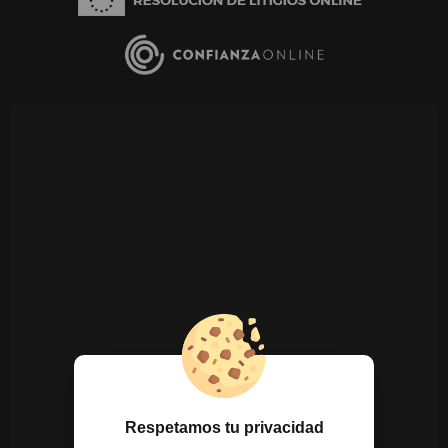
Respetamos tu privacidad