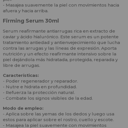
- Masajea suavemente la piel con movimientos hacia
afuera y hacia arriba.
Firming Serum 30ml
Serum reafirmante antiarrugas rica en extracto de
caviar y ácido hialurónico. Este serum es un potente
tratamiento antiedad y antienvejecimiento que lucha
contra las arrugas y las líneas de expresión. Aporta
nutrición y un efecto reafirmante intensivo sobre la
piel dejándola más hidratada, protegida, reparada y
libre de arrugas.
Características:
- Poder regenerador y reparador.
- Nutre e hidrata en profundidad.
- Refuerza la protección natural.
- Combate los signos visibles de la edad.
Modo de empleo:
- Aplica sobre las yemas de los dedos y luego usa
estos para aplicar sobre el rostro, cuello y escote.
- Masajea la piel suavemente con movimientos