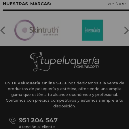
MARCAS:
ver tudo
En
Tu Peluquería Online S.L.U.
nos dedicamos a la venta de
productos de peluquería y estética, ofreciendo una amplia
gama que estén a tu alcance económico y profesional.
Contamos con precios competitivos y estamos siempre a tu
disposición.
951 204 547
Atención al cliente