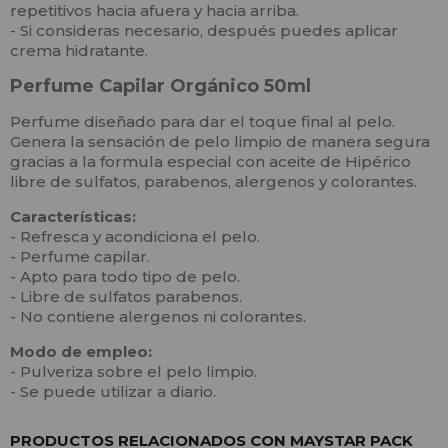
repetitivos hacia afuera y hacia arriba.
- Si consideras necesario, después puedes aplicar
crema hidratante.
Perfume Capilar Orgánico 50ml
Perfume diseñado para dar el toque final al pelo.
Genera la sensación de pelo limpio de manera segura
gracias a la formula especial con aceite de Hipérico
libre de sulfatos, parabenos, alergenos y colorantes.
Características:
- Refresca y acondiciona el pelo.
- Perfume capilar.
- Apto para todo tipo de pelo.
- Libre de sulfatos parabenos.
- No contiene alergenos ni colorantes.
Modo de empleo:
- Pulveriza sobre el pelo limpio.
- Se puede utilizar a diario.
PRODUCTOS RELACIONADOS CON MAYSTAR PACK