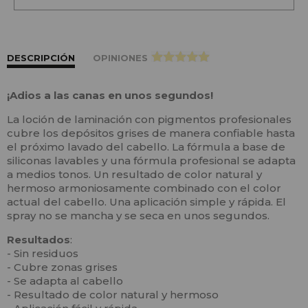
DESCRIPCIÓN
OPINIONES
>
¡Adios a las canas en unos segundos!
La loción de laminación con pigmentos profesionales
cubre los depósitos grises de manera confiable hasta
el próximo lavado del cabello. La fórmula a base de
siliconas lavables y una fórmula profesional se adapta
a medios tonos. Un resultado de color natural y
hermoso armoniosamente combinado con el color
actual del cabello. Una aplicación simple y rápida. El
spray no se mancha y se seca en unos segundos.
Resultados
:
- Sin residuos
- Cubre zonas grises
- Se adapta al cabello
- Resultado de color natural y hermoso