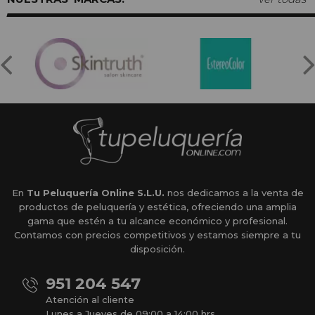
En
Tu Peluquería Online S.L.U.
nos dedicamos a la venta de
productos de peluquería y estética, ofreciendo una amplia
gama que estén a tu alcance económico y profesional.
Contamos con precios competitivos y estamos siempre a tu
disposición.
951 204 547
Atención al cliente
Lunes a Jueves de 09:00 a 14:00 hrs.