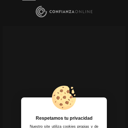
Respetamos tu privacidad
Nuestro site utiliza cookies propias y de