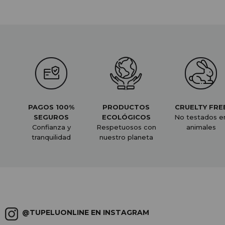
PAGOS 100%
PRODUCTOS
CRUELTY FRE
SEGUROS
ECOLÓGICOS
No testados e
Confianza y
Respetuosos con
animales
tranquilidad
nuestro planeta
@TUPELUONLINE EN INSTAGRAM