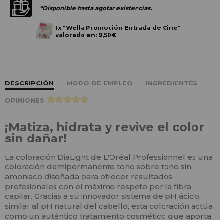
*Disponible hasta agotar existencias.
1x
"Wella Promoción Entrada de Cine"
valorado en: 9,50€
DESCRIPCIÓN
MODO DE EMPLEO
INGREDIENTES
OPINIONES
>
¡Matiza, hidrata y revive el color
sin dañar!
La coloración DiaLight de L'Oréal Professionnel es una
coloración demipermanente tono sobre tono sin
amoniaco diseñada para ofrecer resultados
profesionales con el máximo respeto por la fibra
capilar. Gracias a su innovador sistema de pH ácido,
similar al pH natural del cabello, esta coloración actúa
como un auténtico tratamiento cosmético que aporta