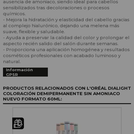
ausencia de amoniaco, siendo ideal para cabellos
sensibilizados tras decoloraciones o procesos
químicos.
- Mejora la hidratación y elasticidad del cabello gracias
al complejo hialurónico, dejando una melena más
suave, flexible y saludable.
- Ayuda a preservar la calidad del color y prolongar el
aspecto recién salido del salón durante semanas.
- Proporciona una aplicación homogénea y resultados
cosméticos profesionales con acabado luminoso y
natural.
Información
GPSR
PRODUCTOS RELACIONADOS CON L'ORÉAL DIALIGHT
COLORACIÓN DEMIPERMANENTE SIN AMONIACO
NUEVO FORMATO 60ML: