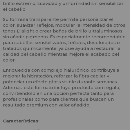
brillo extremo, suavidad y uniformidad sin sensibilizar
el cabello.
Su fórmula transparente permite personalizar el
color, suavizar reflejos, modular la intensidad de otros
tonos Dialight o crear baños de brillo ultraluminosos
sin añadir pigmento. Es especialmente recomendable
para cabellos sensibilizados, teñidos, decolorados o
tratados químicamente, ya que ayuda a restaurar la
calidad del cabello mientras mejora el acabado del
color.
Enriquecida con complejo hialurónico, contribuye a
mejorar la hidratación, reforzar la fibra capilar y
potenciar un efecto gloss visible durante semanas.
Además, este formato incluye producto con regalo,
convirtiéndolo en una opción perfecta tanto para
profesionales como para clientes que buscan un
resultado premium con valor añadido.
Características: