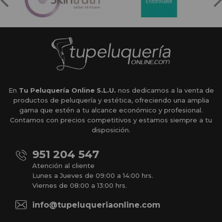
En
Tu Peluquería Online S.L.U.
nos dedicamos a la venta de
productos de peluquería y estética, ofreciendo una amplia
gama que estén a tu alcance económico y profesional.
Contamos con precios competitivos y estamos siempre a tu
disposición.
951 204 547
Atención al cliente
Lunes a Jueves de 09:00 a 14:00 hrs.
Viernes de 08:00 a 13:00 hrs.
info@tupeluqueriaonline.com