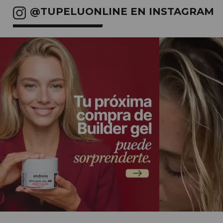
@TUPELUONLINE EN INSTAGRAM