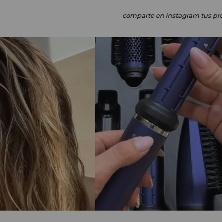
comparte en instagram
tus pr