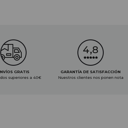
NVÍOS GRATIS
GARANTÍA DE SATISFACCIÓN
dos superiores a 40€
Nuestros clientes nos ponen nota