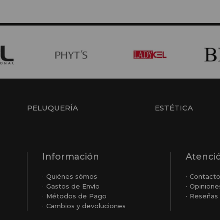
PELUQUERÍA
ESTÉTICA
Información
Atenció
Quiénes sómos
Contact
Gastos de Envío
Opinione
Métodos de Pago
Reseñas 
Cambios y devoluciones