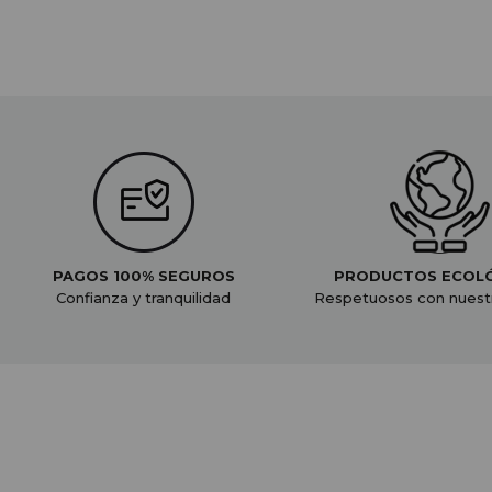
PAGOS 100% SEGUROS
PRODUCTOS ECOL
Confianza y tranquilidad
Respetuosos con nuest