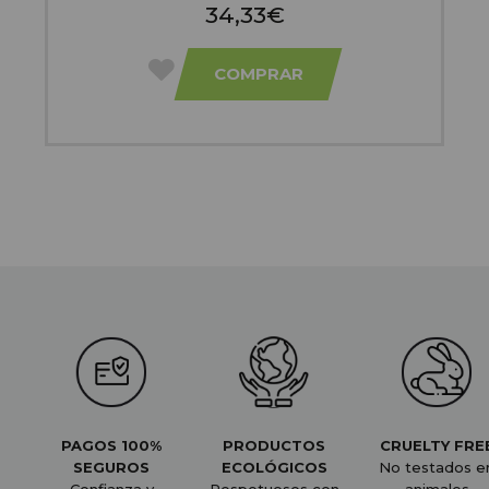
34,33€
COMPRAR
PAGOS 100%
PRODUCTOS
CRUELTY FRE
SEGUROS
ECOLÓGICOS
No testados e