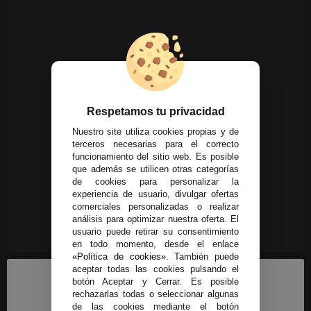
Respetamos tu privacidad
Nuestro site utiliza cookies propias y de
terceros necesarias para el correcto
funcionamiento del sitio web. Es posible
que además se utilicen otras categorías
de cookies para personalizar la
experiencia de usuario, divulgar ofertas
comerciales personalizadas o realizar
análisis para optimizar nuestra oferta. El
usuario puede retirar su consentimiento
en todo momento, desde el enlace
«Política de cookies»
. También puede
aceptar todas las cookies pulsando el
botón Aceptar y Cerrar. Es posible
rechazarlas todas o seleccionar algunas
de las cookies mediante el botón