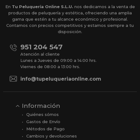
En
Tu Peluquería Online S.L.U.
nos dedicamos a la venta de
productos de peluquería y estética, ofreciendo una amplia
gama que estén a tu alcance económico y profesional.
Contamos con precios competitivos y estamos siempre a tu
disposición.
951 204 547
Atención al cliente
Lunes a Jueves de 09:00 a 14:00 hrs.
Viernes de 08:00 a 13:00 hrs.
info@tupeluqueriaonline.com
Información
Quiénes sómos
Gastos de Envío
Métodos de Pago
Cambios y devoluciones