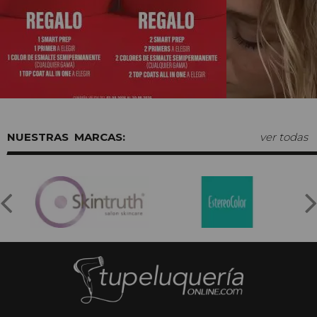
MARCAS:
ver todas