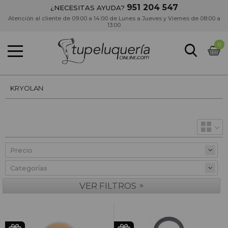
951 204 547
¿NECESITAS AYUDA?
Atención al cliente de 09:00 a 14:00 de Lunes a Jueves y Viernes de 08:00 a
13:00
0
KRYOLAN
Precio
»
VER FILTROS