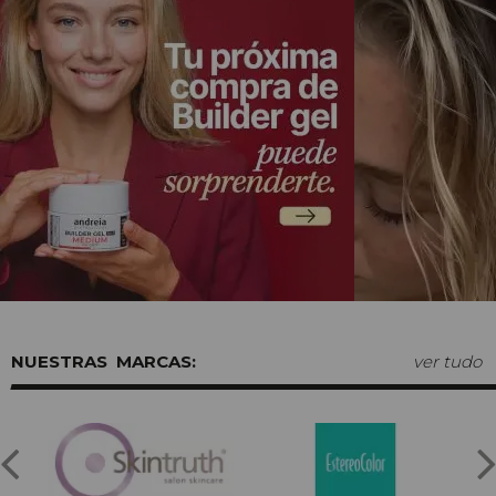
MARCAS:
ver tudo