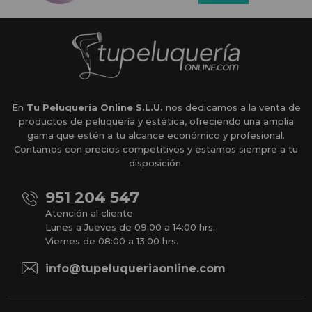
En
Tu Peluquería Online S.L.U.
nos dedicamos a la venta de
productos de peluquería y estética, ofreciendo una amplia
gama que estén a tu alcance económico y profesional.
Contamos con precios competitivos y estamos siempre a tu
disposición.
951 204 547
Atención al cliente
Lunes a Jueves de 09:00 a 14:00 hrs.
Viernes de 08:00 a 13:00 hrs.
info@tupeluqueriaonline.com