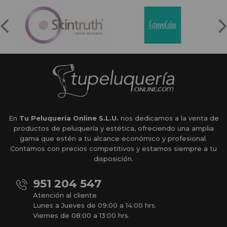
En
Tu Peluquería Online S.L.U.
nos dedicamos a la venta de
productos de peluquería y estética, ofreciendo una amplia
gama que estén a tu alcance económico y profesional.
Contamos con precios competitivos y estamos siempre a tu
disposición.
951 204 547
Atención al cliente
Lunes a Jueves de 09:00 a 14:00 hrs.
Viernes de 08:00 a 13:00 hrs.