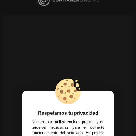
Respetamos tu privacidad
Nuestro site utiliza cookies propias y de
terceros necesarias para el correcto
funcionamiento del sitio web. Es posible