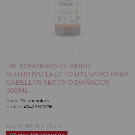
DR. KONOPKA'S CHAMPÚ
NUTRITIVO EFECTO BÁLSAMO PARA
CABELLOS SECOS O DAÑADOS
500ML
Marca:
Dr. Konopka's
Modelo:
4744183018716
Esta OFERTA finaliza en