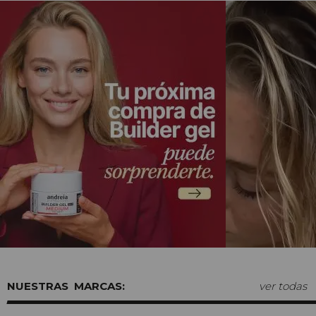
MARCAS:
ver todas