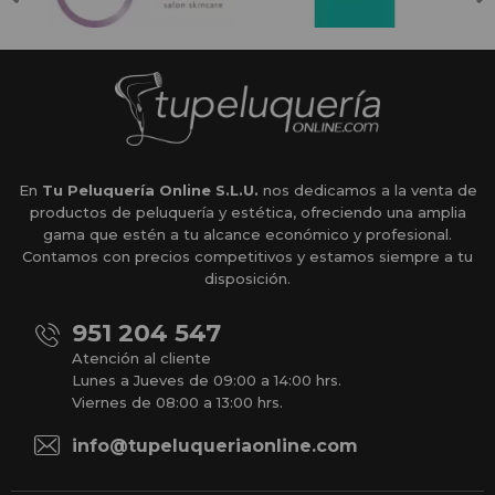
En
Tu Peluquería Online S.L.U.
nos dedicamos a la venta de
productos de peluquería y estética, ofreciendo una amplia
gama que estén a tu alcance económico y profesional.
Contamos con precios competitivos y estamos siempre a tu
disposición.
951 204 547
Atención al cliente
Lunes a Jueves de 09:00 a 14:00 hrs.
Viernes de 08:00 a 13:00 hrs.
info@tupeluqueriaonline.com