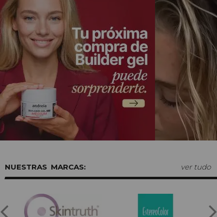
MARCAS:
ver tudo