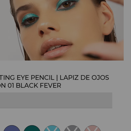
ING EYE PENCIL | LAPIZ DE OJOS
ON
01 BLACK FEVER