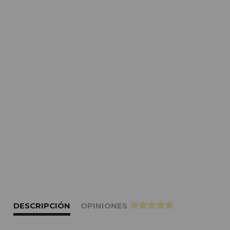
DESCRIPCIÓN
OPINIONES
>