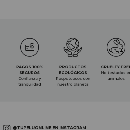
PAGOS 100%
PRODUCTOS
CRUELTY FRE
SEGUROS
ECOLÓGICOS
No testados e
Confianza y
Respetuosos con
animales
tranquilidad
nuestro planeta
@TUPELUONLINE EN INSTAGRAM