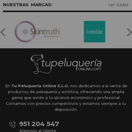
MARCAS:
ver todas
En
Tu Peluquería Online S.L.U.
nos dedicamos a la venta de
productos de peluquería y estética, ofreciendo una amplia
gama que estén a tu alcance económico y profesional.
Contamos con precios competitivos y estamos siempre a tu
disposición.
951 204 547
Atención al cliente