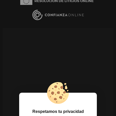
Respetamos tu privacidad