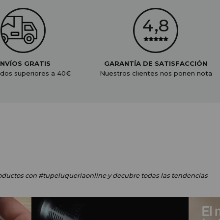
NVÍOS GRATIS
GARANTÍA DE SATISFACCIÓN
dos superiores a 40€
Nuestros clientes nos ponen nota
oductos
con #tupeluqueriaonline
y decubre todas las tendencias