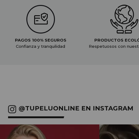
PAGOS 100% SEGUROS
PRODUCTOS ECOL
Confianza y tranquilidad
Respetuosos con nuest
@TUPELUONLINE EN INSTAGRAM