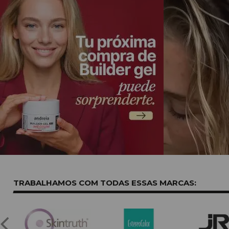
TRABALHAMOS COM TODAS ESSAS
MARCAS: