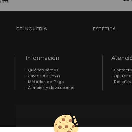
PELUQUERÍA
ESTÉTICA
Información
Atenció
Quiénes sómos
Contact
Gastos de Envío
Opinione
Métodos de Pago
Reseñas 
Cambios y devoluciones