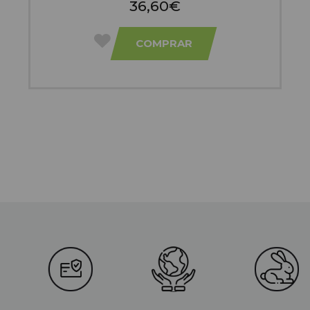
36,60€
COMPRAR