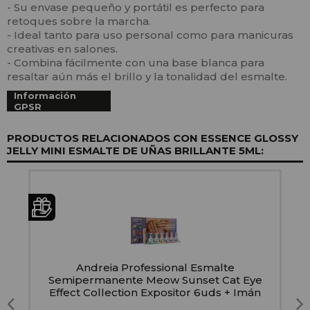
- Su envase pequeño y portátil es perfecto para
retoques sobre la marcha.
- Ideal tanto para uso personal como para manicuras
creativas en salones.
- Combina fácilmente con una base blanca para
resaltar aún más el brillo y la tonalidad del esmalte.
Información
GPSR
PRODUCTOS RELACIONADOS CON ESSENCE GLOSSY
JELLY MINI ESMALTE DE UÑAS BRILLANTE 5ML:
n
Andreia Professional Esmalte
Semipermanente Meow Sunset Cat Eye
Effect Collection Expositor 6uds + Imán