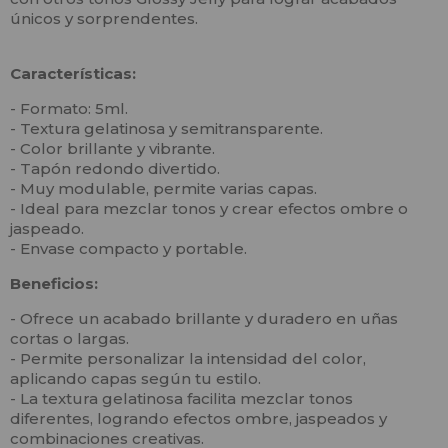
únicos y sorprendentes.
Características:
- Formato: 5ml.
- Textura gelatinosa y semitransparente.
- Color brillante y vibrante.
- Tapón redondo divertido.
- Muy modulable, permite varias capas.
- Ideal para mezclar tonos y crear efectos ombre o
jaspeado.
- Envase compacto y portable.
Beneficios:
- Ofrece un acabado brillante y duradero en uñas
cortas o largas.
- Permite personalizar la intensidad del color,
aplicando capas según tu estilo.
- La textura gelatinosa facilita mezclar tonos
diferentes, logrando efectos ombre, jaspeados y
combinaciones creativas.