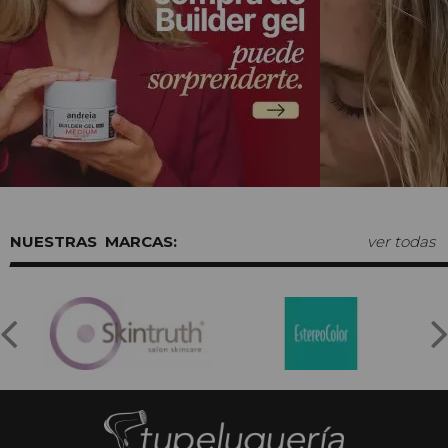
MARCAS:
ver todas