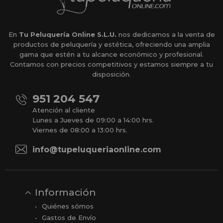
En
Tu Peluquería Online S.L.U.
nos dedicamos a la venta de
productos de peluquería y estética, ofreciendo una amplia
gama que estén a tu alcance económico y profesional.
Contamos con precios competitivos y estamos siempre a tu
disposición.
951 204 547
Atención al cliente
Lunes a Jueves de 09:00 a 14:00 hrs.
Viernes de 08:00 a 13:00 hrs.
info@tupeluqueriaonline.com
Información
Quiénes sómos
Gastos de Envío