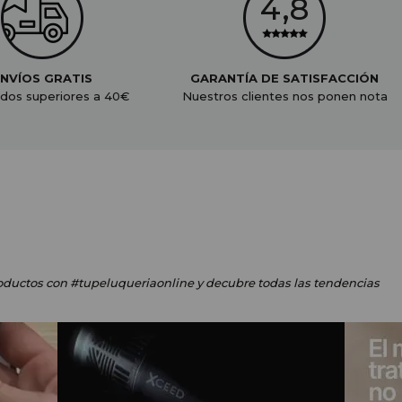
NVÍOS GRATIS
GARANTÍA DE SATISFACCIÓN
dos superiores a 40€
Nuestros clientes nos ponen nota
oductos
con #tupeluqueriaonline
y decubre todas las tendencias