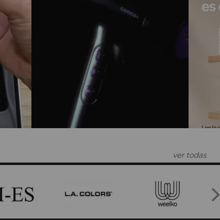
ver todas