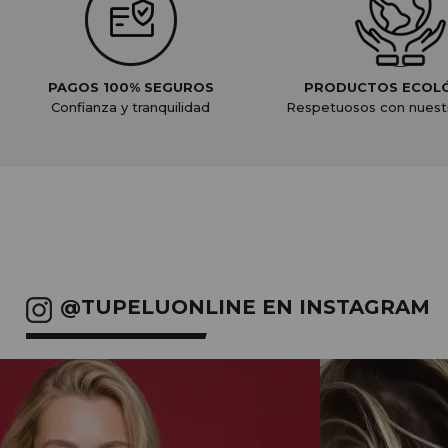
PAGOS 100% SEGUROS
PRODUCTOS ECOL
Confianza y tranquilidad
Respetuosos con nuest
@TUPELUONLINE EN INSTAGRAM