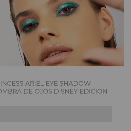
RINCESS ARIEL EYE SHADOW
OMBRA DE OJOS DISNEY EDICION