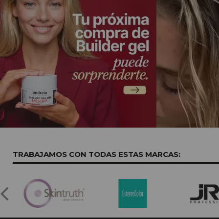
TRABAJAMOS CON TODAS ESTAS
MARCAS: