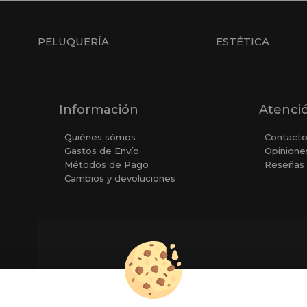
PELUQUERÍA
ESTÉTICA
Información
Atenció
Quiénes sómos
Contact
Gastos de Envío
Opinione
Métodos de Pago
Reseñas 
Cambios y devoluciones