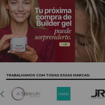
TRABALHAMOS COM TODAS ESSAS
MARCAS: