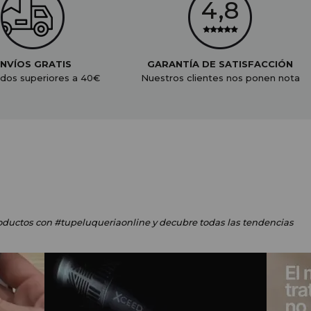
NVÍOS GRATIS
GARANTÍA DE SATISFACCIÓN
dos superiores a 40€
Nuestros clientes nos ponen nota
oductos
con #tupeluqueriaonline
y decubre todas las tendencias