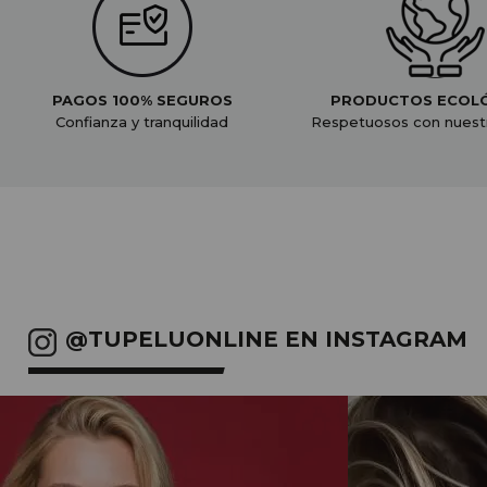
PAGOS 100% SEGUROS
PRODUCTOS ECOL
Confianza y tranquilidad
Respetuosos con nuest
@TUPELUONLINE EN INSTAGRAM