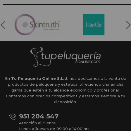
En
Tu Peluquería Online S.L.U.
nos dedicamos a la venta de
productos de peluquería y estética, ofreciendo una amplia
gama que estén a tu alcance económico y profesional.
Contamos con precios competitivos y estamos siempre a tu
disposición.
951 204 547
Atención al cliente
Lunes a Jueves de 09:00 a 14:00 hrs.