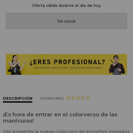
Oferta válida durante el día de hoy.
Sin stock
DESCRIPCIÓN
OPINIONES
>
¡Es hora de entrar en el colorverso de las
manicuras!
Opi presenta la nueva coleccion de esmaltes inpirados