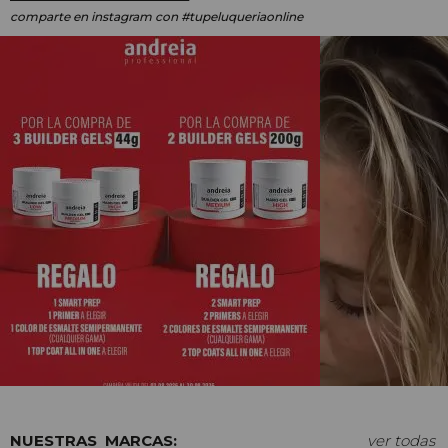
comparte en instagram
con #tupeluqueriaonline
MARCAS:
ver todas