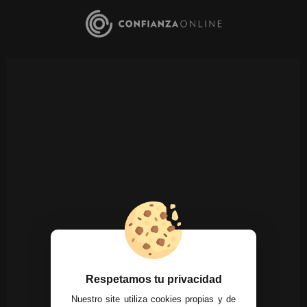
Respetamos tu privacidad
Nuestro site utiliza cookies propias y de