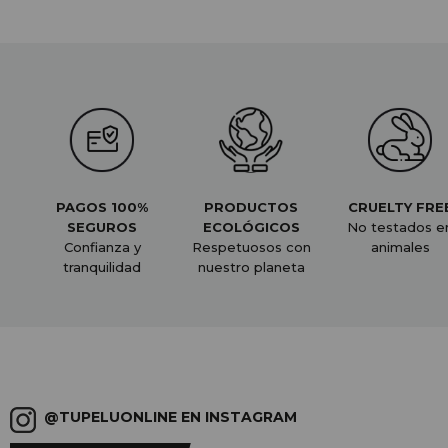
PAGOS 100%
PRODUCTOS
CRUELTY FRE
SEGUROS
ECOLÓGICOS
No testados e
Confianza y
Respetuosos con
animales
tranquilidad
nuestro planeta
@TUPELUONLINE EN INSTAGRAM