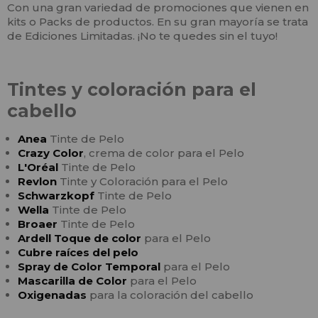
Con una gran variedad de promociones que vienen en
kits o Packs de productos. En su gran mayoría se trata
de Ediciones Limitadas. ¡No te quedes sin el tuyo!
Tintes y coloración para el
cabello
Anea
Tinte de Pelo
Crazy Color
, crema de color para el Pelo
L'Oréal
Tinte de Pelo
Revlon
Tinte y Coloración para el Pelo
Schwarzkopf
Tinte de Pelo
Wella
Tinte de Pelo
Broaer
Tinte de Pelo
Ardell Toque de color
para el Pelo
Cubre raíces del pelo
Spray de Color Temporal
para el Pelo
Mascarilla de Color
para el Pelo
Oxigenadas
para la coloración del cabello