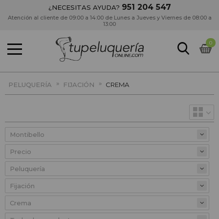
951 204 547
¿NECESITAS AYUDA?
Atención al cliente de 09:00 a 14:00 de Lunes a Jueves y Viernes de 08:00 a
13:00
0
»
»
PELUQUERÍA
FIJACIÓN
CREMA
Precio