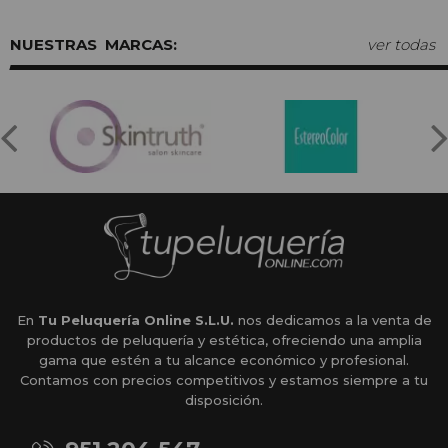
MARCAS:
ver todas
En
Tu Peluquería Online S.L.U.
nos dedicamos a la venta de
productos de peluquería y estética, ofreciendo una amplia
gama que estén a tu alcance económico y profesional.
Contamos con precios competitivos y estamos siempre a tu
disposición.