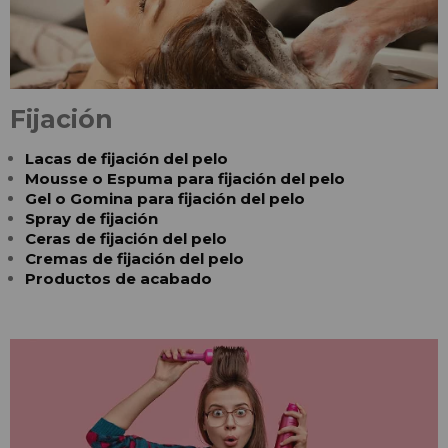
Fijación
Lacas de fijación del pelo
Mousse o Espuma para fijación del pelo
Gel o Gomina para fijación del pelo
Spray de fijación
Ceras de fijación del pelo
Cremas de fijación del pelo
Productos de acabado