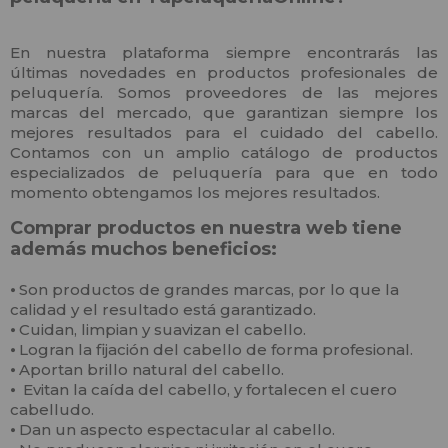
En nuestra plataforma siempre encontrarás las
últimas novedades en productos profesionales de
peluquería. Somos proveedores de las mejores
marcas del mercado, que garantizan siempre los
mejores resultados para el cuidado del cabello.
Contamos con un amplio catálogo de productos
especializados de peluquería para que en todo
momento obtengamos los mejores resultados.
Comprar productos en nuestra web tiene
además muchos beneficios:
⦁
Son productos de grandes marcas, por lo que la
calidad y el resultado está garantizado.
⦁
Cuidan, limpian y suavizan el cabello.
⦁
Logran la fijación del cabello de forma profesional.
⦁
Aportan brillo natural del cabello.
⦁
Evitan la caída del cabello, y fortalecen el cuero
cabelludo.
⦁
Dan un aspecto espectacular al cabello.