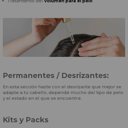
Tratamiento del
volumen para el pelo
Permanentes / Desrizantes:
En esta sección hazte con el desrizante que mejor se
adapte a tu cabello, depende mucho del tipo de pelo
y el estado en el que se encuentre.
Kits y Packs