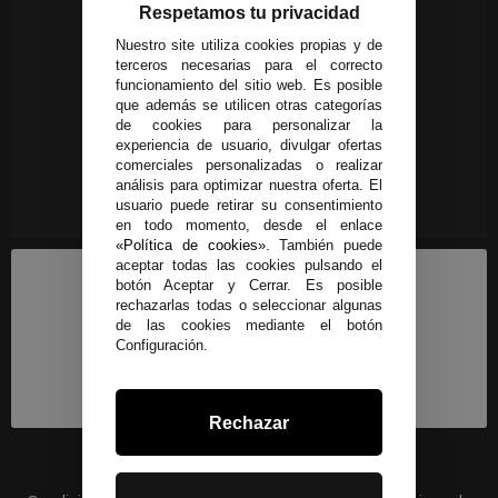
Respetamos tu privacidad
Nuestro site utiliza cookies propias y de
terceros necesarias para el correcto
funcionamiento del sitio web. Es posible
que además se utilicen otras categorías
de cookies para personalizar la
experiencia de usuario, divulgar ofertas
comerciales personalizadas o realizar
análisis para optimizar nuestra oferta. El
usuario puede retirar su consentimiento
en todo momento, desde el enlace
«Política de cookies»
. También puede
aceptar todas las cookies pulsando el
botón Aceptar y Cerrar. Es posible
rechazarlas todas o seleccionar algunas
de las cookies mediante el botón
Configuración.
Rechazar