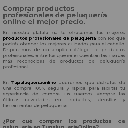
Comprar productos
profesionales de peluquería
online el mejor precio.
En nuestra plataforma te ofrecemos los mejores
productos profesionales de peluquería
con los que
podrás obtener los mejores cuidados para el cabello.
Disponemos de un amplio catálogo de productos
profesionales, entre los que se encuentran las marcas
más reconocidas de productos de peluquería
profesional.
En
Tupeluqueríaonline
queremos que disfrutes de
una compra 100% segura y rápida, para facilitar tu
experiencia de compra. Os traemos siempre las
últimas novedades en productos, utensilios y
herramientas de peluquería.
¿Por qué comprar los productos de
peluquería en TupeluqueríaOnline?