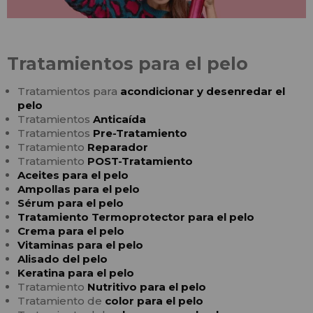
Tratamientos para el pelo
Tratamientos para
acondicionar y desenredar el
pelo
Tratamientos
Anticaída
Tratamientos
Pre-Tratamiento
Tratamiento
Reparador
Tratamiento
POST-Tratamiento
Aceites para el pelo
Ampollas para el pelo
Sérum para el pelo
Tratamiento Termoprotector para el pelo
Crema para el pelo
Vitaminas para el pelo
Alisado del pelo
Keratina para el pelo
Tratamiento
Nutritivo para el pelo
Tratamiento de
color para el pelo