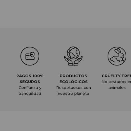
PAGOS 100%
PRODUCTOS
CRUELTY FRE
SEGUROS
ECOLÓGICOS
No testados e
Confianza y
Respetuosos con
animales
tranquilidad
nuestro planeta