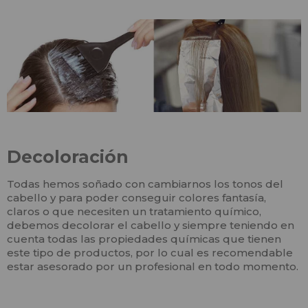
Decoloración
Todas hemos soñado con cambiarnos los tonos del
cabello y para poder conseguir colores fantasía,
claros o que necesiten un tratamiento químico,
debemos decolorar el cabello y siempre teniendo en
cuenta todas las propiedades químicas que tienen
este tipo de productos, por lo cual es recomendable
estar asesorado por un profesional en todo momento.