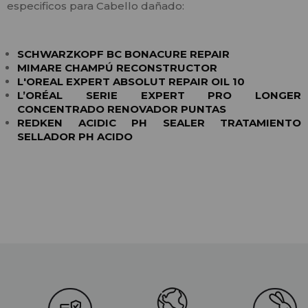
especificos para Cabello dañado:
SCHWARZKOPF BC BONACURE REPAIR
MIMARE CHAMPÚ RECONSTRUCTOR
L'OREAL EXPERT ABSOLUT REPAIR OIL 10
L’ORÉAL SERIE EXPERT PRO LONGER
CONCENTRADO RENOVADOR PUNTAS
REDKEN ACIDIC PH SEALER TRATAMIENTO
SELLADOR PH ACIDO