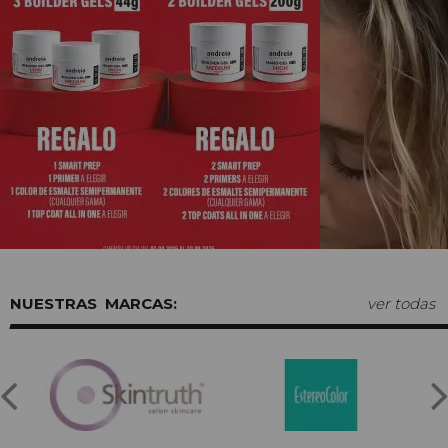
MARCAS:
ver todas