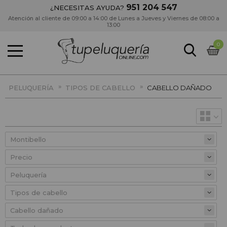
951 204 547
¿NECESITAS AYUDA?
Atención al cliente de 09:00 a 14:00 de Lunes a Jueves y Viernes de 08:00 a
13:00
0
»
»
PELUQUERÍA
TIPOS DE CABELLO
CABELLO DAÑADO
Precio