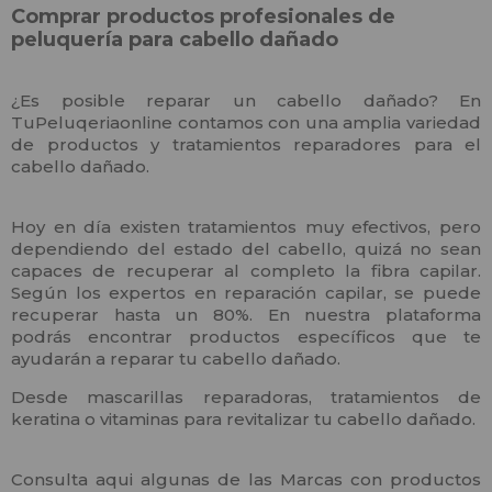
Comprar productos profesionales de
peluquería para cabello dañado
¿Es posible reparar un cabello dañado? En
TuPeluqeriaonline contamos con una amplia variedad
de productos y tratamientos reparadores para el
cabello dañado.
Hoy en día existen tratamientos muy efectivos, pero
dependiendo del estado del cabello, quizá no sean
capaces de recuperar al completo la fibra capilar.
Según los expertos en reparación capilar, se puede
recuperar hasta un 80%. En nuestra plataforma
podrás encontrar productos específicos que te
ayudarán a reparar tu cabello dañado.
Desde mascarillas reparadoras, tratamientos de
keratina o vitaminas para revitalizar tu cabello dañado.
Consulta aqui algunas de las Marcas con productos