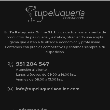
En
Tu Peluquería Online S.L.U.
nos dedicamos a la venta de
productos de peluquería y estética, ofreciendo una amplia
gama que estén a tu alcance económico y profesional.
Contamos con precios competitivos y estamos siempre a tu
disposición.
951 204 547
Atención al cliente
Lunes a Jueves de 09:00 a 14:00 hrs.
Viernes de 08:00 a 13:00 hrs.
info@tupeluqueriaonline.com