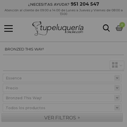
951 204 547
¿NECESITAS AYUDA?
Atención al cliente de 09:00 a 14:00 de Lunes a Jueves y Viernes de 08:00 a
13:00
0
BRONZED THIS WAY!
Precio
»
VER FILTROS