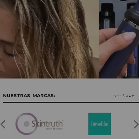
MARCAS:
ver todas