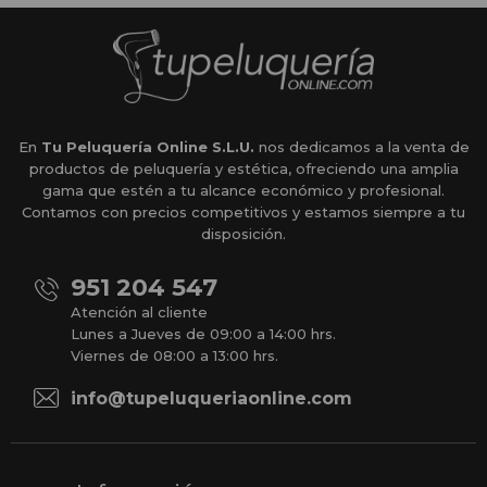
En
Tu Peluquería Online S.L.U.
nos dedicamos a la venta de
productos de peluquería y estética, ofreciendo una amplia
gama que estén a tu alcance económico y profesional.
Contamos con precios competitivos y estamos siempre a tu
disposición.
951 204 547
Atención al cliente
Lunes a Jueves de 09:00 a 14:00 hrs.
Viernes de 08:00 a 13:00 hrs.
info@tupeluqueriaonline.com