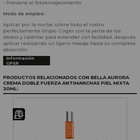
- Previene el fotoenvejecimiento
Modo de empleo:
Aplicar por la noche, sobre todo el rostro
perfectamente limpio. Coger con la yema de los
dedos y calentar para extender con facilidad, después
aplicar realizando un ligero masaje hasta su completa
absorción.
Información
GPSR
PRODUCTOS RELACIONADOS CON BELLA AURORA
CREMA DOBLE FUERZA ANTIMANCHAS PIEL MIXTA
30ML: