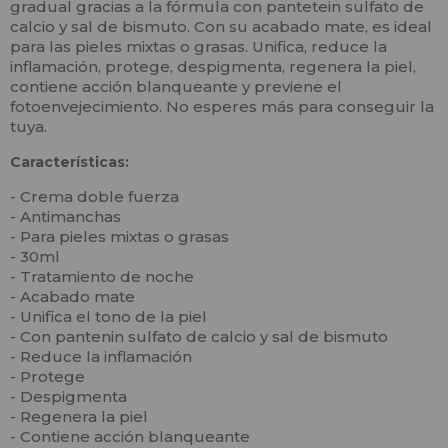
gradual gracias a la fórmula con pantetein sulfato de
calcio y sal de bismuto. Con su acabado mate, es ideal
para las pieles mixtas o grasas. Unifica, reduce la
inflamación, protege, despigmenta, regenera la piel,
contiene acción blanqueante y previene el
fotoenvejecimiento. No esperes más para conseguir la
tuya.
Características:
- Crema doble fuerza
- Antimanchas
- Para pieles mixtas o grasas
- 30ml
- Tratamiento de noche
- Acabado mate
- Unifica el tono de la piel
- Con pantenin sulfato de calcio y sal de bismuto
- Reduce la inflamación
- Protege
- Despigmenta
- Regenera la piel
- Contiene acción blanqueante