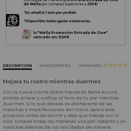
de Wella
por compras superiores a
250€
!
*Se añadirá 1 solo por pedido.
*Disponible hasta agotar existencias.
1x
"Wella Promoción Entrada de Cine"
valorado en: 9,50€
DESCRIPCIÓN
INGREDIENTES
OPINIONES
>
Mejora tu rostro mientras duermes
Con la nueva crema doble fuerza de Bella Aurora
podrás aclarar y unificar el tono de tu piel mientras
duermes. Si lo que deseas es deshacerte de las
manchas e imperfecciones del rostro, aplica este
producto antes de dormir y deja que trabaje por sí
solo. Notarás todas las mañanas una piel radiante y sin
manchas además de los resultados de manera