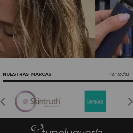
MARCAS:
ver todas