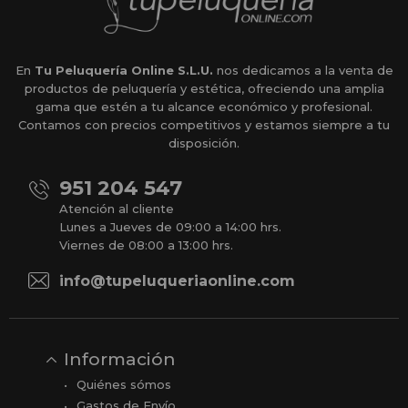
En
Tu Peluquería Online S.L.U.
nos dedicamos a la venta de
productos de peluquería y estética, ofreciendo una amplia
gama que estén a tu alcance económico y profesional.
Contamos con precios competitivos y estamos siempre a tu
disposición.
951 204 547
Atención al cliente
Lunes a Jueves de 09:00 a 14:00 hrs.
Viernes de 08:00 a 13:00 hrs.
info@tupeluqueriaonline.com
Información
Quiénes sómos
Gastos de Envío