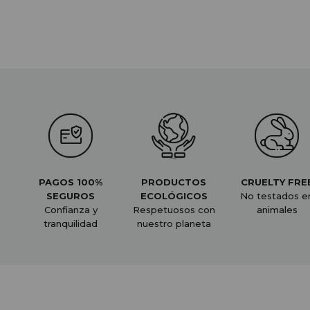
PAGOS 100%
PRODUCTOS
CRUELTY FRE
SEGUROS
ECOLÓGICOS
No testados e
Confianza y
Respetuosos con
animales
tranquilidad
nuestro planeta