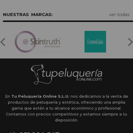
MARCAS:
ver todas
En
Tu Peluquería Online S.L.U.
nos dedicamos a la venta de
productos de peluquería y estética, ofreciendo una amplia
gama que estén a tu alcance económico y profesional.
Contamos con precios competitivos y estamos siempre a tu
disposición.