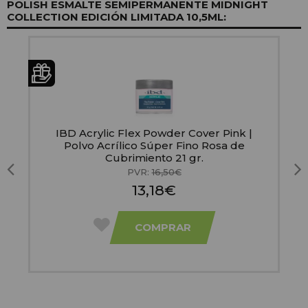
POLISH ESMALTE SEMIPERMANENTE MIDNIGHT
COLLECTION EDICIÓN LIMITADA 10,5ML:
IBD Acrylic Flex Powder Cover Pink |
Polvo Acrílico Súper Fino Rosa de
Cubrimiento 21 gr.
PVR:
16,50€
13,18€
COMPRAR