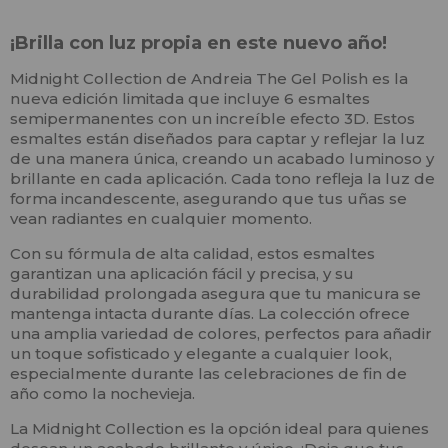
¡Brilla con luz propia en este nuevo año!
Midnight Collection de Andreia The Gel Polish es la
nueva edición limitada que incluye 6 esmaltes
semipermanentes con un increíble efecto 3D. Estos
esmaltes están diseñados para captar y reflejar la luz
de una manera única, creando un acabado luminoso y
brillante en cada aplicación. Cada tono refleja la luz de
forma incandescente, asegurando que tus uñas se
vean radiantes en cualquier momento.
Con su fórmula de alta calidad, estos esmaltes
garantizan una aplicación fácil y precisa, y su
durabilidad prolongada asegura que tu manicura se
mantenga intacta durante días. La colección ofrece
una amplia variedad de colores, perfectos para añadir
un toque sofisticado y elegante a cualquier look,
especialmente durante las celebraciones de fin de
año como la nochevieja.
La Midnight Collection es la opción ideal para quienes