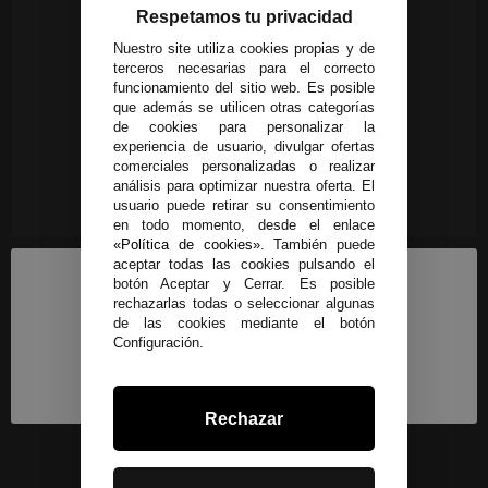
Respetamos tu privacidad
Nuestro site utiliza cookies propias y de
terceros necesarias para el correcto
funcionamiento del sitio web. Es posible
que además se utilicen otras categorías
de cookies para personalizar la
experiencia de usuario, divulgar ofertas
comerciales personalizadas o realizar
análisis para optimizar nuestra oferta. El
usuario puede retirar su consentimiento
en todo momento, desde el enlace
«Política de cookies»
. También puede
aceptar todas las cookies pulsando el
botón Aceptar y Cerrar. Es posible
rechazarlas todas o seleccionar algunas
de las cookies mediante el botón
Configuración.
Rechazar