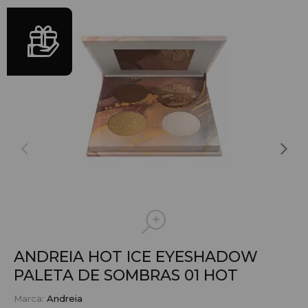
ANDREIA HOT ICE EYESHADOW
PALETA DE SOMBRAS
01 HOT
Marca:
Andreia