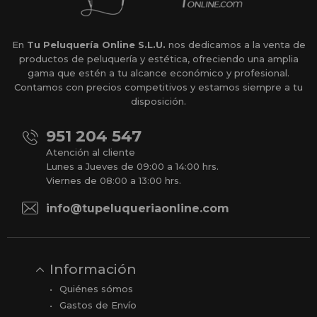
En
Tu Peluquería Online S.L.U.
nos dedicamos a la venta de
productos de peluquería y estética, ofreciendo una amplia
gama que estén a tu alcance económico y profesional.
Contamos con precios competitivos y estamos siempre a tu
disposición.
951 204 547
Atención al cliente
Lunes a Jueves de 09:00 a 14:00 hrs.
Viernes de 08:00 a 13:00 hrs.
info@tupeluqueriaonline.com
Información
Quiénes sómos
Gastos de Envío