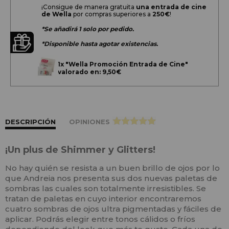
¡Consigue de manera gratuita
una entrada de cine
de Wella
por compras superiores a
250€
!
*Se añadirá 1 solo por pedido.
*Disponible hasta agotar existencias.
1x
"Wella Promoción Entrada de Cine"
valorado en: 9,50€
DESCRIPCIÓN
OPINIONES
>
¡Un plus de Shimmer y Glitters!
No hay quién se resista a un buen brillo de ojos por lo
que Andreia nos presenta sus dos nuevas paletas de
sombras las cuales son totalmente irresistibles. Se
tratan de paletas en cuyo interior encontraremos
cuatro sombras de ojos ultra pigmentadas y fáciles de
aplicar. Podrás elegir entre tonos cálidos o fríos