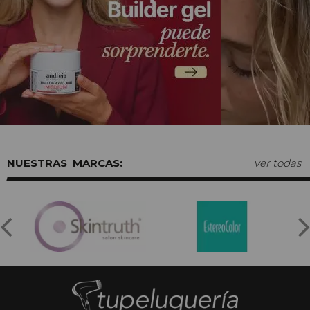
MARCAS:
ver todas