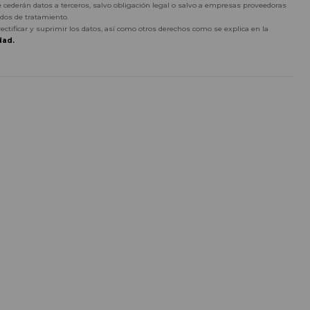
 cederán datos a terceros, salvo obligación legal o salvo a empresas proveedoras
dos de tratamiento.
rectificar y suprimir los datos, así como otros derechos como se explica en la
dad.