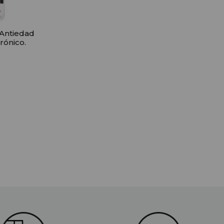
 Antiedad
rónico.