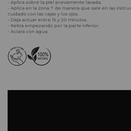
- Aplica sobre la piel previamente lavada.
- Aplica en la zona T de manera que sale en las instr
cuidado con las cejas y los ojos.
- Deja actuar entre 15 y 20 minutos.
- Retira empezando por la parte inferior.
- Aclara con agua.