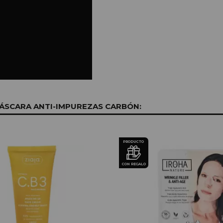
ÁSCARA ANTI-IMPUREZAS CARBÓN:
PRODUCTO
CON REGALO