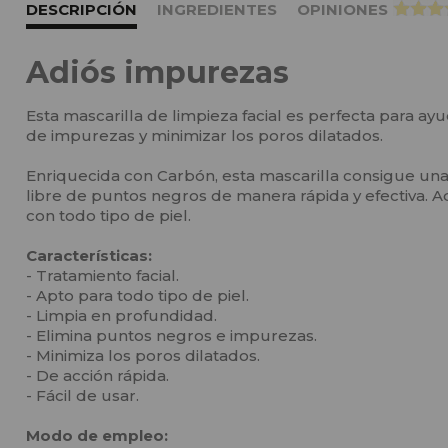
DESCRIPCIÓN
INGREDIENTES
OPINIONES
>
Adiós impurezas
Esta mascarilla de limpieza facial es perfecta para ayu
de impurezas y minimizar los poros dilatados.
Enriquecida con Carbón, esta mascarilla consigue una 
libre de puntos negros de manera rápida y efectiva. 
con todo tipo de piel.
Características:
- Tratamiento facial.
- Apto para todo tipo de piel.
- Limpia en profundidad.
- Elimina puntos negros e impurezas.
- Minimiza los poros dilatados.
- De acción rápida.
- Fácil de usar.
Modo de empleo: