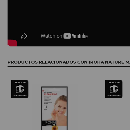
PRODUCTOS RELACIONADOS CON IROHA NATURE M
PRODUCTO
PRODUCTO
CON REGALO
CON REGALO