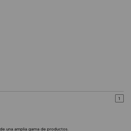
1
de una amplia gama de productos. 