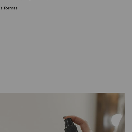
s formas. 