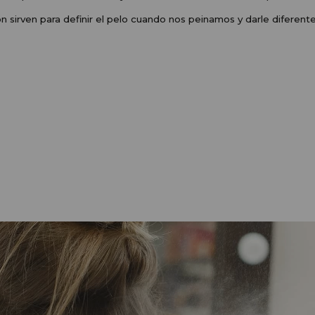
n sirven para definir el pelo cuando nos peinamos y darle diferente