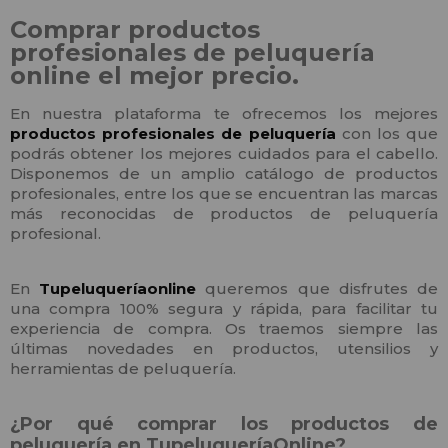
Comprar productos
profesionales de peluquería
online el mejor precio.
En nuestra plataforma te ofrecemos los mejores
productos profesionales de peluquería
con los que
podrás obtener los mejores cuidados para el cabello.
Disponemos de un amplio catálogo de productos
profesionales, entre los que se encuentran las marcas
más reconocidas de productos de peluquería
profesional.
En
Tupeluqueríaonline
queremos que disfrutes de
una compra 100% segura y rápida, para facilitar tu
experiencia de compra. Os traemos siempre las
últimas novedades en productos, utensilios y
herramientas de peluquería.
¿Por qué comprar los productos de
peluquería en TupeluqueríaOnline?