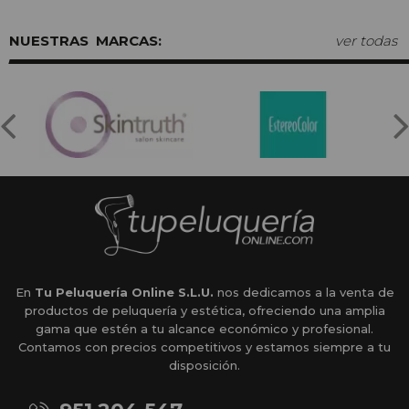
MARCAS:
ver todas
En
Tu Peluquería Online S.L.U.
nos dedicamos a la venta de
productos de peluquería y estética, ofreciendo una amplia
gama que estén a tu alcance económico y profesional.
Contamos con precios competitivos y estamos siempre a tu
disposición.