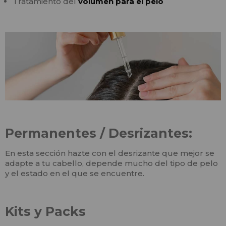
Tratamiento del
volumen para el pelo
Permanentes / Desrizantes:
En esta sección hazte con el desrizante que mejor se
adapte a tu cabello, depende mucho del tipo de pelo
y el estado en el que se encuentre.
Kits y Packs