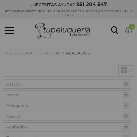
951 204 547
¿NECESITAS AYUDA?
Atención al cliente de 09:00 a 14:00 de Lunes a Jueves y Viernes de 08:00 a
13:00
0
»
»
PELUQUERÍA
FIJACIÓN
ACABADOS
Precio