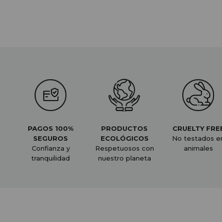
PAGOS 100%
PRODUCTOS
CRUELTY FRE
SEGUROS
ECOLÓGICOS
No testados e
Confianza y
Respetuosos con
animales
tranquilidad
nuestro planeta