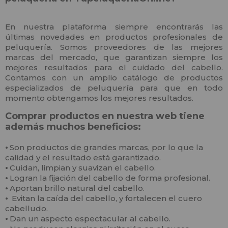
En nuestra plataforma siempre encontrarás las
últimas novedades en productos profesionales de
peluquería. Somos proveedores de las mejores
marcas del mercado, que garantizan siempre los
mejores resultados para el cuidado del cabello.
Contamos con un amplio catálogo de productos
especializados de peluquería para que en todo
momento obtengamos los mejores resultados.
Comprar productos en nuestra web tiene
además muchos beneficios:
⦁
Son productos de grandes marcas, por lo que la
calidad y el resultado está garantizado.
⦁
Cuidan, limpian y suavizan el cabello.
⦁
Logran la fijación del cabello de forma profesional.
⦁
Aportan brillo natural del cabello.
⦁
Evitan la caída del cabello, y fortalecen el cuero
cabelludo.
⦁
Dan un aspecto espectacular al cabello.