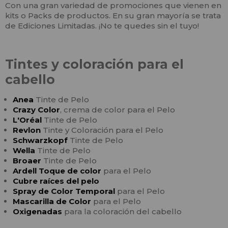
Con una gran variedad de promociones que vienen en
kits o Packs de productos. En su gran mayoría se trata
de Ediciones Limitadas. ¡No te quedes sin el tuyo!
Tintes y coloración para el
cabello
Anea
Tinte de Pelo
Crazy Color
, crema de color para el Pelo
L'Oréal
Tinte de Pelo
Revlon
Tinte y Coloración para el Pelo
Schwarzkopf
Tinte de Pelo
Wella
Tinte de Pelo
Broaer
Tinte de Pelo
Ardell Toque de color
para el Pelo
Cubre raíces del pelo
Spray de Color Temporal
para el Pelo
Mascarilla de Color
para el Pelo
Oxigenadas
para la coloración del cabello