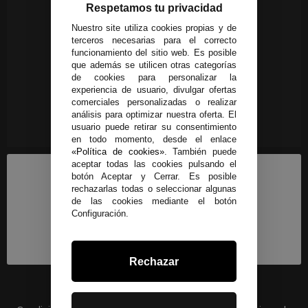
Respetamos tu privacidad
Nuestro site utiliza cookies propias y de
terceros necesarias para el correcto
funcionamiento del sitio web. Es posible
que además se utilicen otras categorías
de cookies para personalizar la
experiencia de usuario, divulgar ofertas
comerciales personalizadas o realizar
análisis para optimizar nuestra oferta. El
usuario puede retirar su consentimiento
en todo momento, desde el enlace
«Política de cookies»
. También puede
aceptar todas las cookies pulsando el
botón Aceptar y Cerrar. Es posible
rechazarlas todas o seleccionar algunas
de las cookies mediante el botón
Configuración.
Rechazar