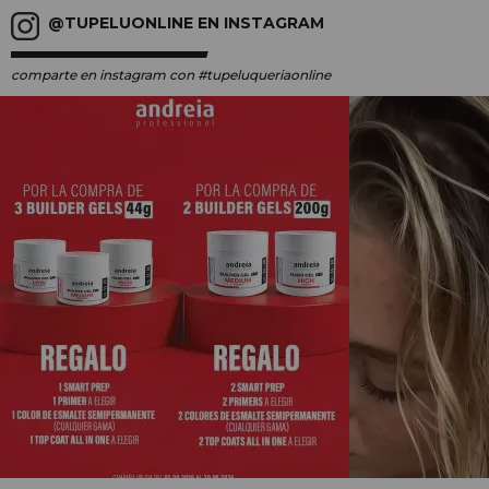
@TUPELUONLINE EN INSTAGRAM
comparte en instagram
con #tupeluqueriaonline