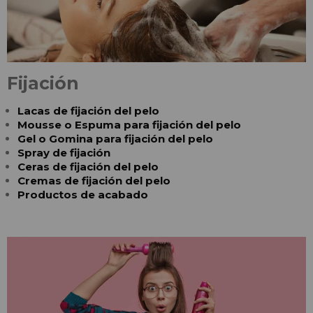
Fijación
Lacas de fijación del pelo
Mousse o Espuma para fijación del pelo
Gel o Gomina para fijación del pelo
Spray de fijación
Ceras de fijación del pelo
Cremas de fijación del pelo
Productos de acabado