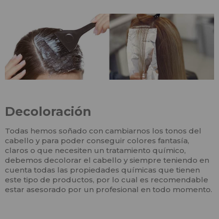
Decoloración
Todas hemos soñado con cambiarnos los tonos del
cabello y para poder conseguir colores fantasía,
claros o que necesiten un tratamiento químico,
debemos decolorar el cabello y siempre teniendo en
cuenta todas las propiedades químicas que tienen
este tipo de productos, por lo cual es recomendable
estar asesorado por un profesional en todo momento.