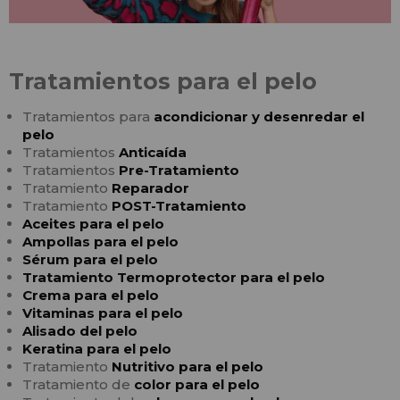
Tratamientos para el pelo
Tratamientos para
acondicionar y desenredar el
pelo
Tratamientos
Anticaída
Tratamientos
Pre-Tratamiento
Tratamiento
Reparador
Tratamiento
POST-Tratamiento
Aceites para el pelo
Ampollas para el pelo
Sérum para el pelo
Tratamiento Termoprotector para el pelo
Crema para el pelo
Vitaminas para el pelo
Alisado del pelo
Keratina para el pelo
Tratamiento
Nutritivo para el pelo
Tratamiento de
color para el pelo