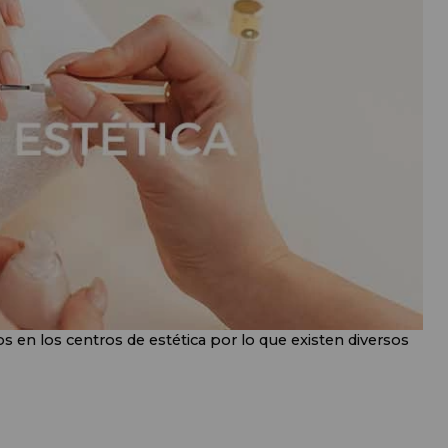
 en los centros de estética por lo que existen diversos 