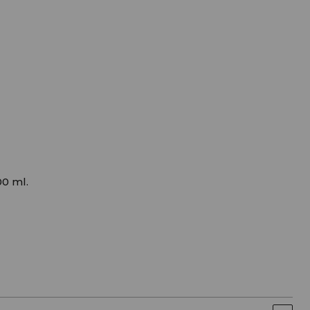
0 ml.