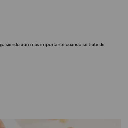
ajo siendo aún más importante cuando se trate de 