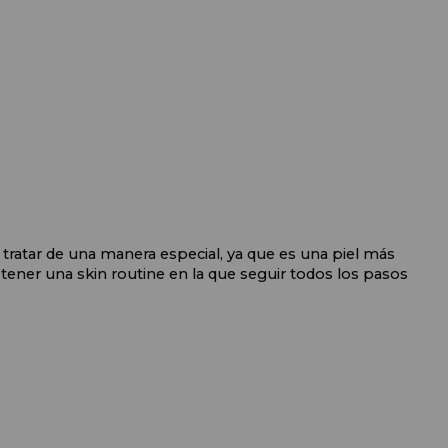
 tratar de una manera especial, ya que es una piel más 
ener una skin routine en la que seguir todos los pasos 