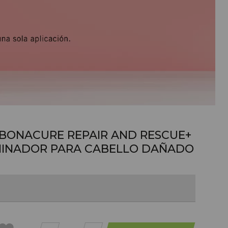
BONACURE REPAIR AND RESCUE+
MINADOR PARA CABELLO DAÑADO