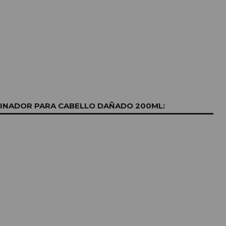
INADOR PARA CABELLO DAÑADO 200ML: