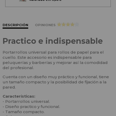
DESCRIPCIÓN
OPINIONES
>
Practico e indispensable
Portarrollos universal para rollos de papel para el
cuello. Este accesorio es indispensable para
peluquerías y barberías y mejorar así la comodidad
del profesional.
Cuenta con un diseño muy práctico y funcional, tiene
un tamaño compacto y la posibilidad de fijación a la
pared.
Características:
- Portarrollos universal.
- Diseño practico y funcional.
- Tamaño compacto.