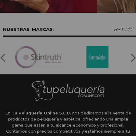
MARCAS:
ver tudo
En
Tu Peluquería Online S.L.U.
nos dedicamos a la venta de
productos de peluquería y estética, ofreciendo una amplia
gama que estén a tu alcance económico y profesional.
Contamos con precios competitivos y estamos siempre a tu