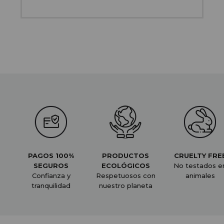
PAGOS 100%
PRODUCTOS
CRUELTY FRE
SEGUROS
ECOLÓGICOS
No testados e
Confianza y
Respetuosos con
animales
tranquilidad
nuestro planeta