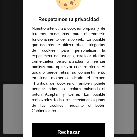
Respetamos tu privacidad
Nuestro site utiliza cookies propias y de
terceros necesarias para el correcto
funcionamiento del sitio web. Es posible
que además se utilicen otras categorías
de cookies para personalizar la
experiencia de usuario, divulgar ofertas
comerciales personalizadas o realizar
análisis para optimizar nuestra oferta. El
usuario puede retirar su consentimiento
en todo momento, desde el enlace
«Política de cookies»
. También puede
aceptar todas las cookies pulsando el
botón Aceptar y Cerrar. Es posible
rechazarlas todas o seleccionar algunas
de las cookies mediante el botón
Configuración.
Rechazar