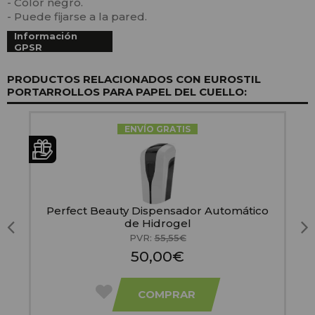
- Color negro.
- Puede fijarse a la pared.
Información
GPSR
PRODUCTOS RELACIONADOS CON EUROSTIL
PORTARROLLOS PARA PAPEL DEL CUELLO:
ENVÍO GRATIS
Perfect Beauty Dispensador Automático
de Hidrogel
PVR:
55,55€
50,00€
COMPRAR