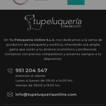
En
Tu Peluquería Online S.L.U.
nos dedicamos a la venta de
productos de peluquería y estética, ofreciendo una amplia
gama que estén a tu alcance económico y profesional.
Contamos con precios competitivos y estamos siempre a tu
disposición.
951 204 547
Atención al cliente
Lunes a Jueves de 09:00 a 14:00 hrs.
Viernes de 08:00 a 13:00 hrs.
info@tupeluqueriaonline.com