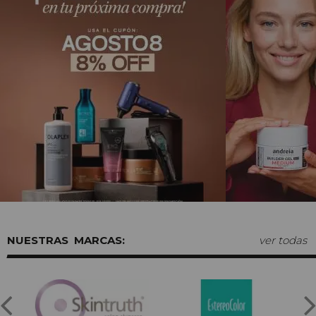
MARCAS:
ver todas